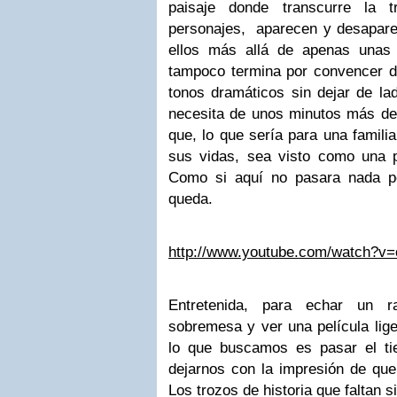
paisaje donde transcurre la t
personajes, aparecen y desaparec
ellos más allá de apenas unas 
tampoco termina por convencer d
tonos dramáticos sin dejar de la
necesita de unos minutos más de 
que, lo que sería para una famili
sus vidas, sea visto como una 
Como si aquí no pasara nada p
queda.
http://www.youtube.com/watch?
Entretenida, para echar un 
sobremesa y ver una película lige
lo que buscamos es pasar el ti
dejarnos con la impresión de que
Los trozos de historia que faltan 