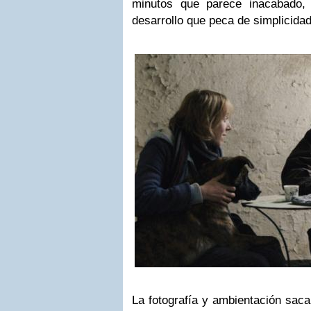
minutos que parece inacabado, 
desarrollo que peca de simplicidad
La fotografía y ambientación saca