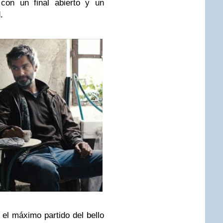
con un final abierto y un
.
 el máximo partido del bello