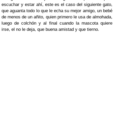
escuchar y estar ahí, este es el caso del siguiente gato,
que aguanta todo lo que le echa su mejor amigo, un bebé
de menos de un añito, quien primero le usa de almohada,
luego de colchón y al final cuando la mascota quiere
irse, el no le deja, que buena amistad y que tierno.