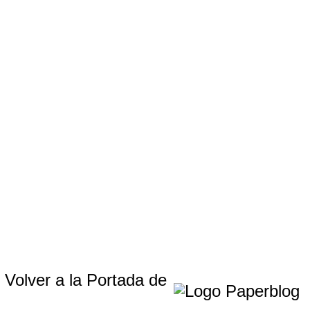
Volver a la Portada de