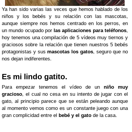
Ya han sido varias las veces que hemos hablado de los
niños y los bebés y su relación con las mascotas,
aunque siempre nos hemos centrado en los perros, en
un mundo ocupado por
las aplicaciones para teléfonos
,
hoy tenemos una compilación de 5 vídeos muy tiernos y
graciosos sobre la relación que tienen nuestros 5 bebés
protagonistas y sus
mascotas los gatos
, seguro que no
nos dejan indiferentes.
Es mi lindo gatito.
Para empezar tenemos el vídeo de un
niño muy
gracioso
, el cual no cesa en su intento de jugar con el
gato, al principio parece que se están peleando aunque
al momento vemos como es un constante juego con una
gran complicidad entre el
bebé y el gato
de la casa.