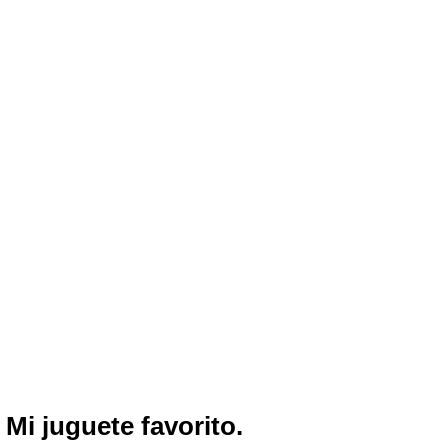
Mi juguete favorito.