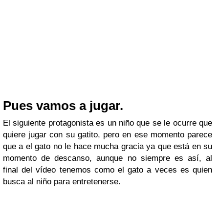
Pues vamos a jugar.
El siguiente protagonista es un niño que se le ocurre que
quiere jugar con su gatito, pero en ese momento parece
que a el gato no le hace mucha gracia ya que está en su
momento de descanso, aunque no siempre es así, al
final del vídeo tenemos como el gato a veces es quien
busca al niño para entretenerse.