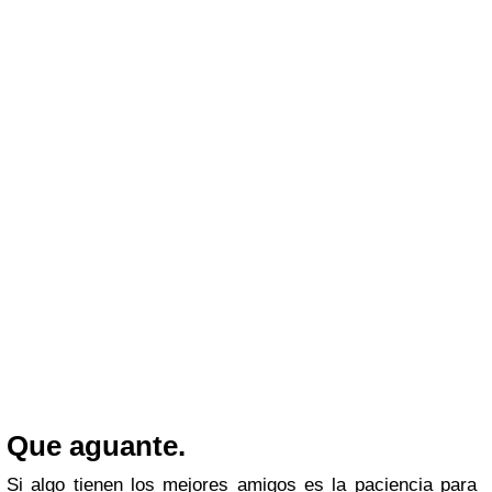
Que aguante.
Si algo tienen los mejores amigos es la paciencia para