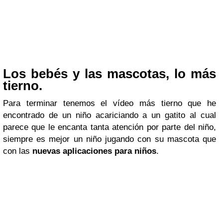
Los bebés y las mascotas, lo más
tierno.
Para terminar tenemos el vídeo más tierno que he
encontrado de un niño acariciando a un gatito al cual
parece que le encanta tanta atención por parte del niño,
siempre es mejor un niño jugando con su mascota que
con las
nuevas aplicaciones para niños
.