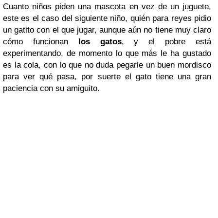
Cuanto niños piden una mascota en vez de un juguete,
este es el caso del siguiente niño, quién para reyes pidio
un gatito con el que jugar, aunque aún no tiene muy claro
cómo funcionan
los gatos
, y el pobre está
experimentando, de momento lo que más le ha gustado
es la cola, con lo que no duda pegarle un buen mordisco
para ver qué pasa, por suerte el gato tiene una gran
paciencia con su amiguito.