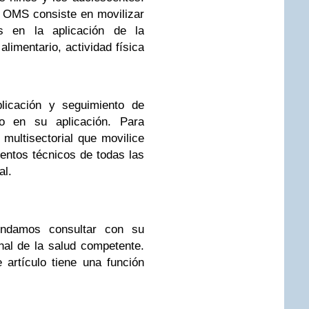
la OMS consiste en movilizar
os en la aplicación de la
limentario, actividad física
licación y seguimiento de
o en su aplicación. Para
multisectorial que movilice
entos técnicos de todas las
al.
ndamos consultar con su
nal de la salud competente.
 artículo tiene una función