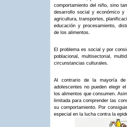
comportamiento del niño, sino ta
desarrollo social y económico y 
agricultura, transportes, planific
educación y procesamiento, distr
de los alimentos.
El problema es social y por consi
poblacional, multisectorial, multi
circunstancias culturales.
Al contrario de la mayoría de
adolescentes no pueden elegir el
los alimentos que consumen. Asim
limitada para comprender las con
su comportamiento. Por consiguie
especial en la lucha contra la epi