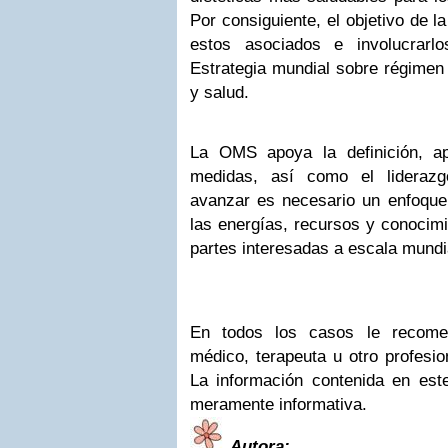
Por consiguiente, el objetivo de 
estos asociados e involucrarl
Estrategia mundial sobre régimen a
y salud.
La OMS apoya la definición, ap
medidas, así como el liderazg
avanzar es necesario un enfoque 
las energías, recursos y conocimi
partes interesadas a escala mundi
En todos los casos le recome
médico, terapeuta u otro profesio
La información contenida en este
meramente informativa.
Autora: