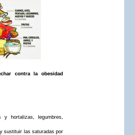
char contra la obesidad
 y hortalizas, legumbres,
;
y sustituir las saturadas por