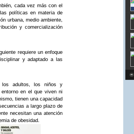
mbién, cada vez más con el
las políticas en materia de
ación urbana, medio ambiente,
ibución y comercialización
guiente requiere un enfoque
disciplinar y adaptado a las
 los adultos, los niños y
 entorno en el que viven ni
ismo, tienen una capacidad
secuencias a largo plazo de
nte necesitan una atención
demia de obesidad.