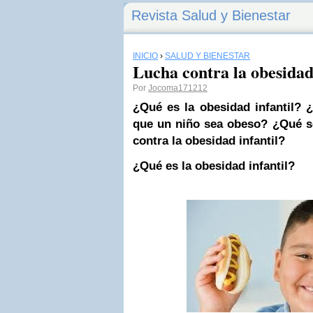
Revista Salud y Bienestar
INICIO
›
SALUD Y BIENESTAR
Lucha contra la obesidad 
Por
Jocoma171212
¿Qué es la obesidad infantil? 
que un niño sea obeso? ¿Qué s
contra la obesidad infantil?
¿Qué es la obesidad infantil?