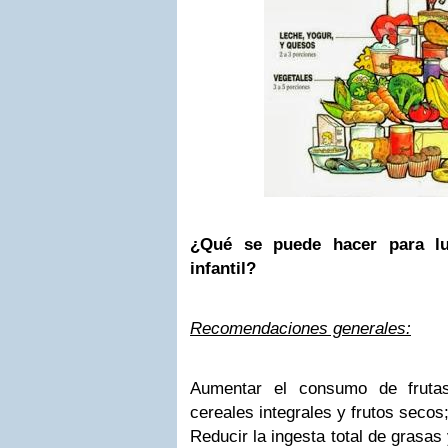
¿Qué se puede hacer para lu
infantil?
Recomendaciones generales:
Aumentar el consumo de frutas
cereales integrales y frutos secos
Reducir la ingesta total de grasas 