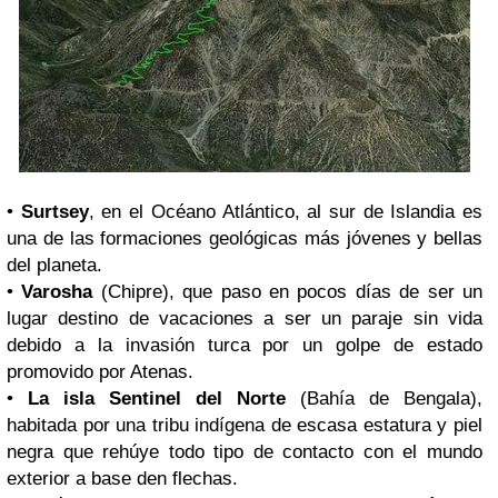
•
Surtsey
, en el Océano Atlántico, al sur de Islandia es
una de las formaciones geológicas más jóvenes y bellas
del planeta.
•
Varosha
(Chipre), que paso en pocos días de ser un
lugar destino de vacaciones a ser un paraje sin vida
debido a la invasión turca por un golpe de estado
promovido por Atenas.
•
La isla Sentinel del Norte
(Bahía de Bengala),
habitada por una tribu indígena de escasa estatura y piel
negra que rehúye todo tipo de contacto con el mundo
exterior a base den flechas.