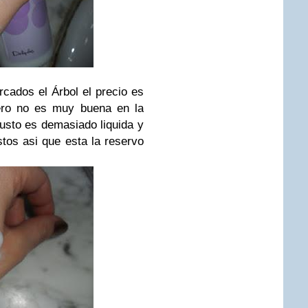
cados el Árbol el precio es
pero no es muy buena en la
usto es demasiado liquida y
tos asi que esta la reservo