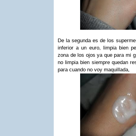
De la segunda es de los supermer
inferior a un euro, limpia bien 
zona de los ojos ya que para mi g
no limpia bien siempre quedan res
para cuando no voy maquillada,