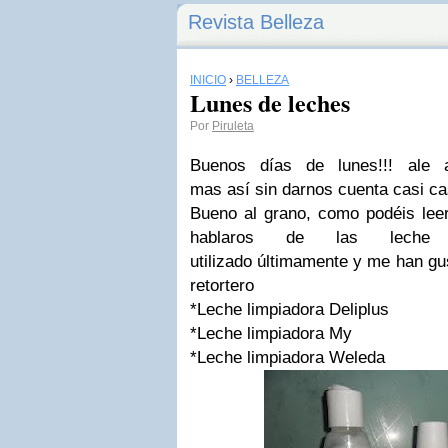
Revista Belleza
INICIO
›
BELLEZA
Lunes de leches
Por
Piruleta
Buenos días de lunes!!! ale
mas así sin darnos cuenta casi ca
Bueno al grano, como podéis leer e
hablaros de las leche 
utilizado últimamente y me han gu
retortero
*Leche limpiadora Deliplus
*Leche limpiadora My
*Leche limpiadora Weleda