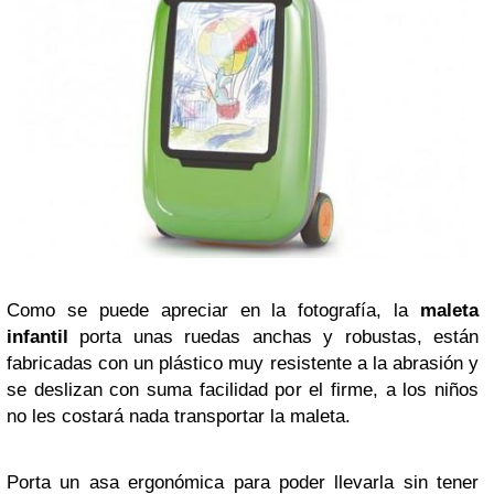
Como se puede apreciar en la fotografía, la
maleta
infantil
porta unas ruedas anchas y robustas, están
fabricadas con un plástico muy resistente a la abrasión y
se deslizan con suma facilidad por el firme, a los niños
no les costará nada transportar la maleta.
Porta un asa ergonómica para poder llevarla sin tener