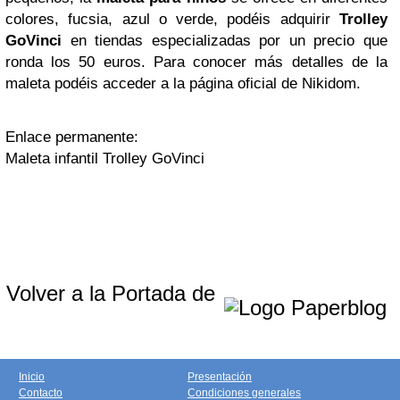
colores, fucsia, azul o verde, podéis adquirir
Trolley
GoVinci
en tiendas especializadas por un precio que
ronda los 50 euros. Para conocer más detalles de la
maleta podéis acceder a la página oficial de Nikidom.
Enlace permanente:
Maleta infantil Trolley GoVinci
Volver a la Portada de
Inicio
Presentación
Contacto
Condiciones generales