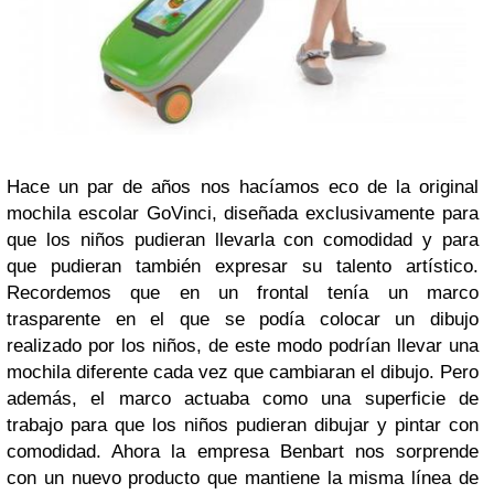
Hace un par de años nos hacíamos eco de la original
mochila escolar GoVinci, diseñada exclusivamente para
que los niños pudieran llevarla con comodidad y para
que pudieran también expresar su talento artístico.
Recordemos que en un frontal tenía un marco
trasparente en el que se podía colocar un dibujo
realizado por los niños, de este modo podrían llevar una
mochila diferente cada vez que cambiaran el dibujo. Pero
además, el marco actuaba como una superficie de
trabajo para que los niños pudieran dibujar y pintar con
comodidad. Ahora la empresa Benbart nos sorprende
con un nuevo producto que mantiene la misma línea de