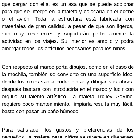
que cargar con ella, es un asa que se puede accionar
para que se integre en la maleta y colocarla en el coche
o el avión. Toda la estructura está fabricada con
materiales de gran calidad, a pesar de que son ligeros,
son muy resistentes y soportarán perfectamente la
actividad en los viajes. Su interior es amplio y podrá
albergar todos los artículos necesarios para los niños.
Con respecto al marco porta dibujos, como en el caso de
la mochila, también se convierte en una superficie ideal
donde los niños van a poder pintar y dibujar sus obras,
después bastará con introducirla en el marco y lucir con
orgullo su talento artístico. La maleta Trolley GoVinci
requiere poco mantenimiento, limpiarla resulta muy fácil,
basta con pasar un paño húmedo.
Para satisfacer los gustos y preferencias de los
pequeños, la
maleta para niños
se ofrece en diferentes