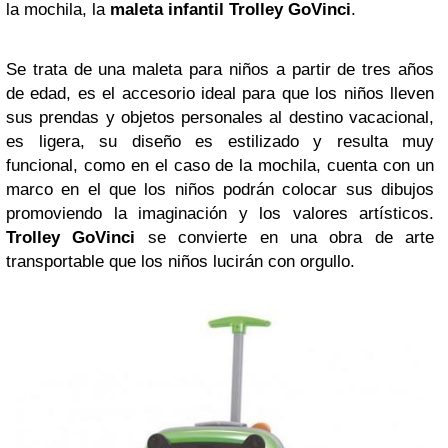
la mochila, la
maleta infantil Trolley GoVinci
.
Se trata de una maleta para niños a partir de tres años
de edad, es el accesorio ideal para que los niños lleven
sus prendas y objetos personales al destino vacacional,
es ligera, su diseño es estilizado y resulta muy
funcional, como en el caso de la mochila, cuenta con un
marco en el que los niños podrán colocar sus dibujos
promoviendo la imaginación y los valores artísticos.
Trolley GoVinci
se convierte en una obra de arte
transportable que los niños lucirán con orgullo.