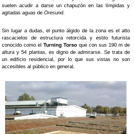
suelen acudir a darse un chapuzón en las límpidas y
agitadas aguas de
Öresund
.
Sin lugar a dudas, el punto álgido de la zona es el alto
rascacielos de estructura retorcida y estilo futurista
conocido como el
Turning Torso
que con sus 190 m de
altura y 54 plantas, es digno de admirarse. Se trata de
un edificio residencial, por lo que sus vistas no son
accesibles al público en general.