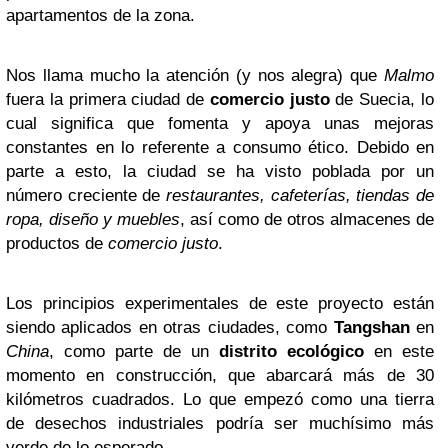
apartamentos de la zona.
Nos llama mucho la atención (y nos alegra) que
Malmo
fuera la primera ciudad de
comercio justo
de Suecia, lo
cual significa que fomenta y apoya unas mejoras
constantes en lo referente a consumo ético. Debido en
parte a esto, la ciudad se ha visto poblada por un
número creciente de
restaurantes, cafeterías, tiendas de
ropa, diseño y muebles
, así como de otros almacenes de
productos de
comercio justo
.
Los principios experimentales de este proyecto están
siendo aplicados en otras ciudades, como
Tangshan
en
China
, como parte de un
distrito ecológico
en este
momento en construcción, que abarcará más de 30
kilómetros cuadrados. Lo que empezó como una tierra
de desechos industriales podría ser muchísimo más
verde de lo esperado.