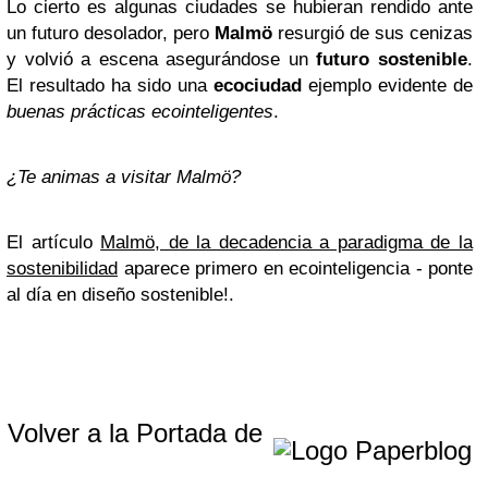
Lo cierto es algunas ciudades se hubieran rendido ante
un futuro desolador, pero
Malmö
resurgió de sus cenizas
y volvió a escena asegurándose un
futuro sostenible
.
El resultado ha sido una
ecociudad
ejemplo evidente de
buenas prácticas ecointeligentes
.
¿Te animas a visitar Malmö?
El artículo
Malmö, de la decadencia a paradigma de la
sostenibilidad
aparece primero en ecointeligencia - ponte
al día en diseño sostenible!.
Volver a la Portada de