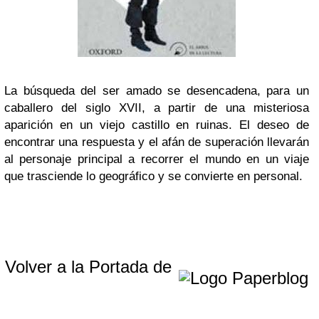
La búsqueda del ser amado se desencadena, para un
caballero del siglo XVII, a partir de una misteriosa
aparición en un viejo castillo en ruinas. El deseo de
encontrar una respuesta y el afán de superación llevarán
al personaje principal a recorrer el mundo en un viaje
que trasciende lo geográfico y se convierte en personal.
Volver a la Portada de