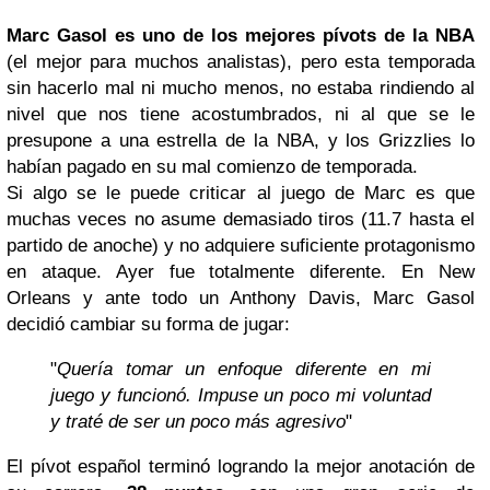
Marc Gasol es uno de los mejores pívots de la NBA
(el mejor para muchos analistas), pero esta temporada
sin hacerlo mal ni mucho menos, no estaba rindiendo al
nivel que nos tiene acostumbrados, ni al que se le
presupone a una estrella de la NBA, y los Grizzlies lo
habían pagado en su mal comienzo de temporada.
Si algo se le puede criticar al juego de Marc es que
muchas veces no asume demasiado tiros (11.7 hasta el
partido de anoche) y no adquiere suficiente protagonismo
en ataque. Ayer fue totalmente diferente. En New
Orleans y ante todo un Anthony Davis, Marc Gasol
decidió cambiar su forma de jugar:
"
Quería tomar un enfoque diferente en mi
juego y funcionó. Impuse un poco mi voluntad
y traté de ser un poco más agresivo
"
El pívot español terminó logrando la mejor anotación de