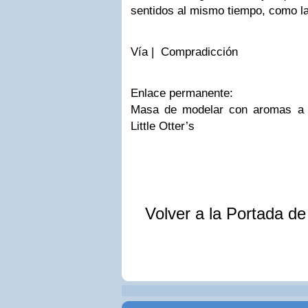
sentidos al mismo tiempo, como la v
Vía | Compradicción
Enlace permanente:
Masa de modelar con aromas a 
Little Otter’s
Volver a la Portada d