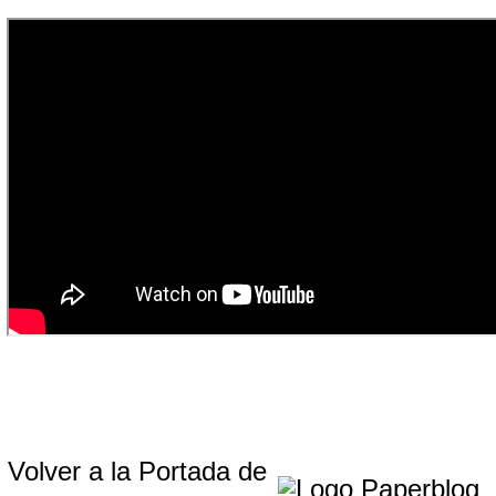
Volver a la Portada de