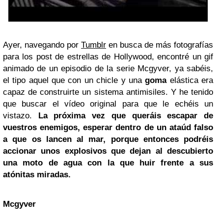
Ayer, navegando por
Tumblr
en busca de más fotografías
para los post de estrellas de Hollywood, encontré un gif
animado de un episodio de la serie Mcgyver, ya sabéis,
el tipo aquel que con un chicle y una
goma
elástica era
capaz de construirte un sistema antimisiles. Y he tenido
que buscar el vídeo original para que le echéis un
vistazo.
La próxima vez que queráis escapar de
vuestros enemigos, esperar dentro de un ataúd falso
a que os lancen al mar, porque entonces podréis
accionar unos explosivos que dejan al descubierto
una moto de agua con la que huir frente a sus
atónitas miradas.
Mcgyver