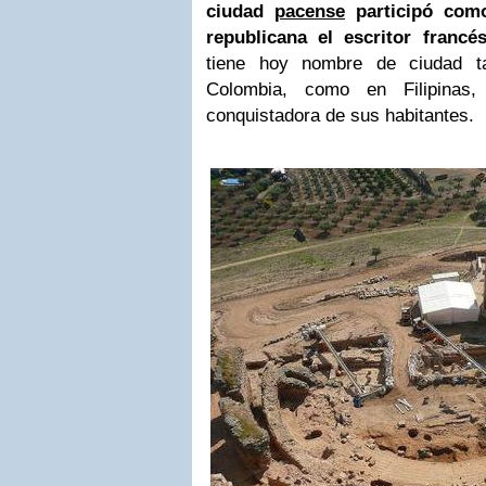
ciudad
pacense
participó como
republicana el escritor franc
tiene hoy nombre de ciudad 
Colombia, como en Filipinas,
conquistadora de sus habitantes.