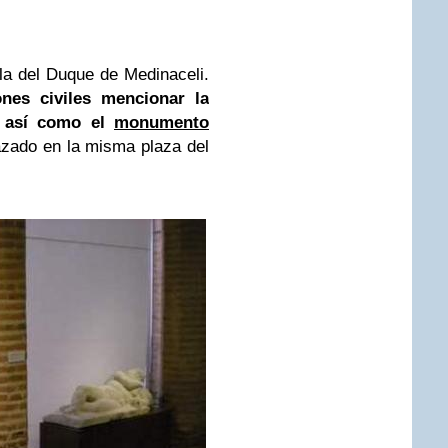
la del Duque de Medinaceli.
nes civiles mencionar la
j, así como el
monumento
zado en la misma plaza del