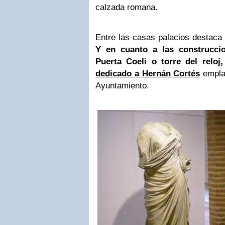
calzada romana.
Entre las casas palacios destaca 
Y en cuanto a las construccio
Puerta Coeli o torre del relo
dedicado a Hernán Cortés
empla
Ayuntamiento.