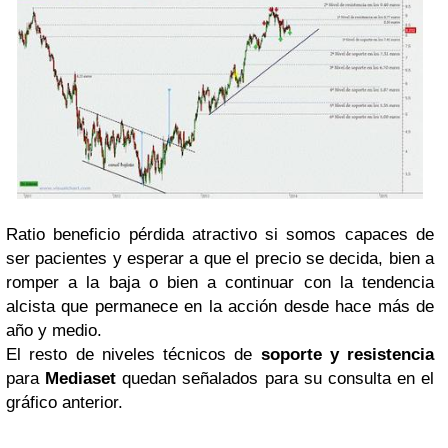
Ratio beneficio pérdida atractivo si somos capaces de
ser pacientes y esperar a que el precio se decida, bien a
romper a la baja o bien a continuar con la tendencia
alcista que permanece en la acción desde hace más de
año y medio.
El resto de niveles técnicos de
soporte y resistencia
para
Mediaset
quedan señalados para su consulta en el
gráfico anterior.