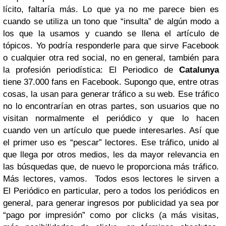
lícito, faltaría más. Lo que ya no me parece bien es
cuando se utiliza un tono que “insulta” de algún modo a
los que la usamos y cuando se llena el artículo de
tópicos. Yo podría responderle para que sirve Facebook
o cualquier otra red social, no en general, también para
la profesión periodística: El Periodico de
Catalunya
tiene 37.000 fans en Facebook. Supongo que, entre otras
cosas, la usan para generar tráfico a su web. Ese tráfico
no lo encontrarían en otras partes, son usuarios que no
visitan normalmente el periódico y que lo hacen
cuando ven un artículo que puede interesarles. Así que
el primer uso es “pescar” lectores. Ese tráfico, unido al
que llega por otros medios, les da mayor relevancia en
las búsquedas que, de nuevo le proporciona más tráfico.
Más lectores, vamos. Todos esos lectores le sirven a
El Periódico en particular, pero a todos los periódicos en
general, para generar ingresos por publicidad ya sea por
“pago por impresión” como por clicks (a más visitas,