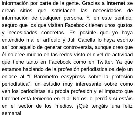
información por parte de la gente. Gracias a
Internet
se
crean sitios que satisfacen las necesidades de
información de cualquier persona. Y, en este sentido,
seguro que los que visitan Facebook tienen unos gustos
y necesidades concretas. Es posible que yo haya
entendido mal el artículo y Juli Capella lo haya escrito
así por aquello de generar controversia, aunque creo que
él no cree mucho en las redes visto el nivel de actividad
que tiene tanto en Facebook como en Twitter. Ya que
estamos hablando de la profesión periodística os dejo un
enlace al “I Barometro easypress sobre la profesión
periodística“, un estudio muy interesante sobre como
ven los periodistas su propia profesión y el impacto que
Internet está teniendo en ella. No os lo perdáis si estáis
en el sector de los medios. ¡Qué tengáis una feliz
semana!