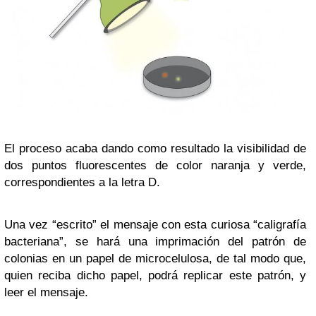
El proceso acaba dando como resultado la visibilidad de
dos puntos fluorescentes de color naranja y verde,
correspondientes a la letra D.
Una vez “escrito” el mensaje con esta curiosa “caligrafía
bacteriana”, se hará una imprimación del patrón de
colonias en un papel de microcelulosa, de tal modo que,
quien reciba dicho papel, podrá replicar este patrón, y
leer el mensaje.