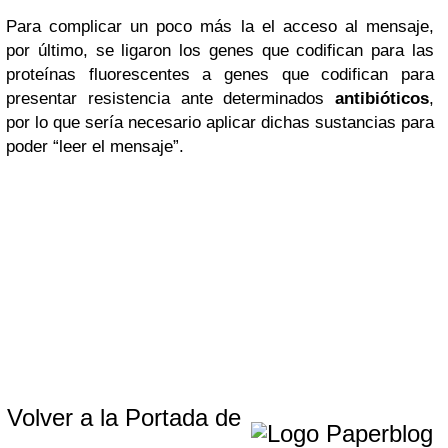
Para complicar un poco más la el acceso al mensaje,
por último, se ligaron los genes que codifican para las
proteínas fluorescentes a genes que codifican para
presentar resistencia ante determinados
antibióticos
,
por lo que sería necesario aplicar dichas sustancias para
poder “leer el mensaje”.
Volver a la Portada de