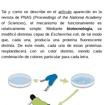
Tal y como se describe en el
artículo
aparecido en la
revista de PNAS (
Proceedings of the National Academy
of Sciences
), el mecanismo de funcionamiento es
relativamente simple. Mediante
biotecnología
, se
modificó distintas cepas de
Escherichia coli
, de tal modo
que, cada una, producía una proteína fluorescente
distinta. De este modo, cada una de estas proteínas
resplandecerá con un color distinto, siendo cada
combinación de colores particular para cada letra.