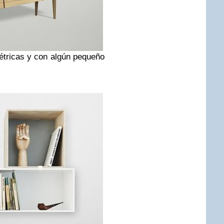
étricas y con algún pequeño