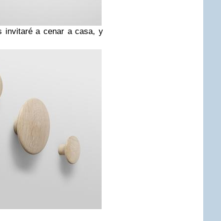
s invitaré a cenar a casa, y