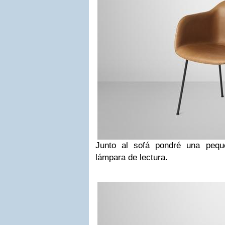
Junto al sofá pondré una pequ
lámpara de lectura.