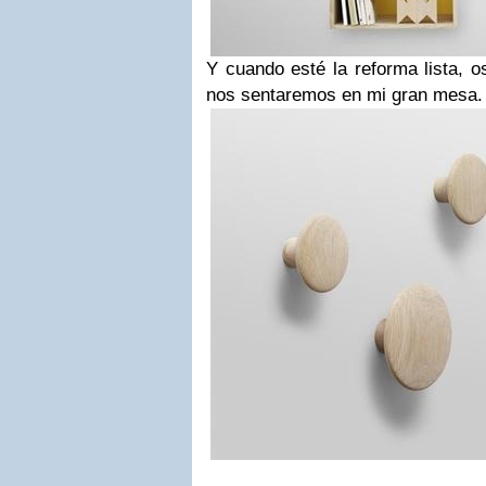
Y cuando esté la reforma lista, o
nos sentaremos en mi gran mesa.