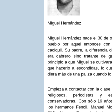
Miguel Hernández
Miguel Hernández nace el 30 de o
pueblo por aquel entonces con 
caciquil. Su padre, a diferencia 
era cabrero sino tratante de 
principio a que Miguel se cultivara
que hacerlo a escondidas, lo cu
diera más de una paliza cuando lo
Empieza a contactar con la clase 
religiosos, periodistas y e
conservadoras. Con sólo 16 años 
los hermanos Fenoll, Manuel M