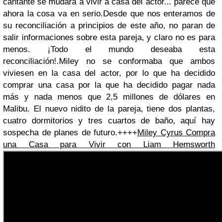
cantante se mudara a vivir a casa del actor... parece que
ahora la cosa va en serio.Desde que nos enteramos de
su reconciliación a principios de este año, no paran de
salir informaciones sobre esta pareja, y claro no es para
menos. ¡Todo el mundo deseaba esta
reconciliación!.Miley no se conformaba que ambos
viviesen en la casa del actor, por lo que ha decidido
comprar una casa por la que ha decidido pagar nada
más y nada menos que 2,5 millones de dólares en
Malibu. El nuevo nidito de la pareja, tiene dos plantas,
cuatro dormitorios y tres cuartos de baño, aquí hay
sospecha de planes de futuro.++++
Miley Cyrus Compra
una Casa para Vivir con Liam Hemsworth