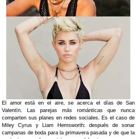
El amor está en el aire, se acerca el días de San
Valentín. Las parejas más románticas que nunca
comparten sus planes en redes sociales. Es el caso de
Miley Cyrus y Liam Hemsworth: después de sonar
campanas de boda para la primavera pasada y de que la