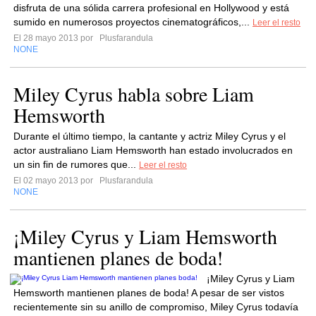
disfruta de una sólida carrera profesional en Hollywood y está
sumido en numerosos proyectos cinematográficos,...
Leer el resto
El 28 mayo 2013 por
Plusfarandula
NONE
Miley Cyrus habla sobre Liam
Hemsworth
Durante el último tiempo, la cantante y actriz Miley Cyrus y el
actor australiano Liam Hemsworth han estado involucrados en
un sin fin de rumores que...
Leer el resto
El 02 mayo 2013 por
Plusfarandula
NONE
¡Miley Cyrus y Liam Hemsworth
mantienen planes de boda!
¡Miley Cyrus y Liam
Hemsworth mantienen planes de boda! A pesar de ser vistos
recientemente sin su anillo de compromiso, Miley Cyrus todavía