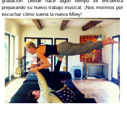
grabación. Desde hace algún tiempo se encuentra
preparando su nuevo trabajo musical.
¡Nos morimos por
escuchar cómo suena la nueva Miley!