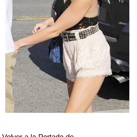
Volver a la Portada de