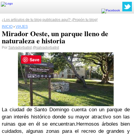
¿Los artículos de tu blog publicados aquí? ¡Propón tu blog!
INICIO
›
VIAJES
Mirador Oeste, un parque lleno de
naturaleza e historia
Por
Salvadorbatist
@salvadorbatist
Save
La ciudad de Santo Domingo cuenta con un parque de
gran interés histórico donde su mayor atractivo son las
ruinas que en él se encuentran.
Hermosos árboles bien
cuidados, algunas zonas para el recreo de grandes y