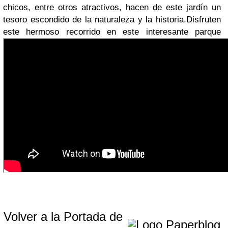
chicos, entre otros atractivos, hacen de este jardín un
tesoro escondido de la naturaleza y la historia.
Disfruten
este hermoso recorrido en este interesante parque
Volver a la Portada de