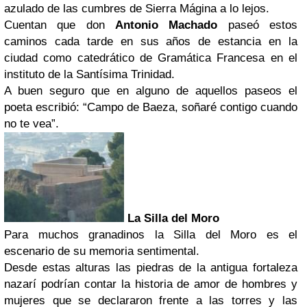
azulado de las cumbres de Sierra Mágina a lo lejos.
Cuentan que don
Antonio Machado
paseó estos
caminos cada tarde en sus años de estancia en la
ciudad como catedrático de Gramática Francesa en el
instituto de la Santísima Trinidad.
A buen seguro que en alguno de aquellos paseos el
poeta escribió: “Campo de Baeza, soñaré contigo cuando
no te vea”.
La Silla del Moro
Para muchos granadinos la Silla del Moro es el
escenario de su memoria sentimental.
Desde estas alturas las piedras de la antigua fortaleza
nazarí podrían contar la historia de amor de hombres y
mujeres que se declararon frente a las torres y las