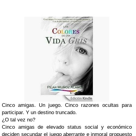
Cinco amigas. Un juego. Cinco razones ocultas para
participar. Y un destino truncado.
¿O tal vez no?
Cinco amigas de elevado status social y económico
deciden secundar el juego aberrante e inmoral propuesto