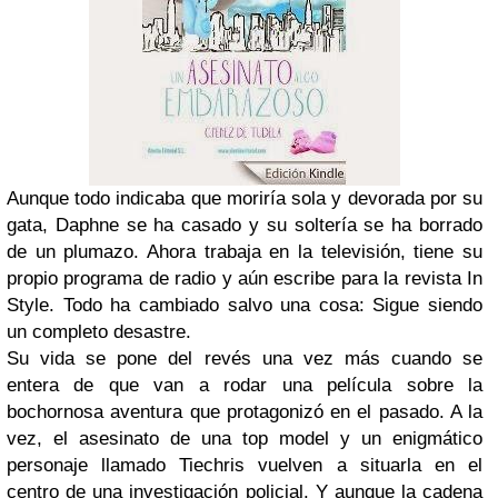
Aunque todo indicaba que moriría sola y devorada por su
gata, Daphne se ha casado y su soltería se ha borrado
de un plumazo. Ahora trabaja en la televisión, tiene su
propio programa de radio y aún escribe para la revista In
Style. Todo ha cambiado salvo una cosa: Sigue siendo
un completo desastre.
Su vida se pone del revés una vez más cuando se
entera de que van a rodar una película sobre la
bochornosa aventura que protagonizó en el pasado. A la
vez, el asesinato de una top model y un enigmático
personaje llamado Tiechris vuelven a situarla en el
centro de una investigación policial. Y aunque la cadena