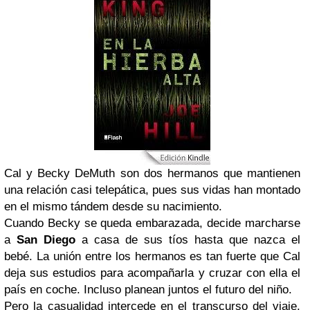
Cal y Becky DeMuth son dos hermanos que mantienen
una relación casi telepática, pues sus vidas han montado
en el mismo tándem desde su nacimiento.
Cuando Becky se queda embarazada, decide marcharse
a
San Diego
a casa de sus tíos hasta que nazca el
bebé. La unión entre los hermanos es tan fuerte que Cal
deja sus estudios para acompañarla y cruzar con ella el
país en coche. Incluso planean juntos el futuro del niño.
Pero la casualidad intercede en el transcurso del viaje.