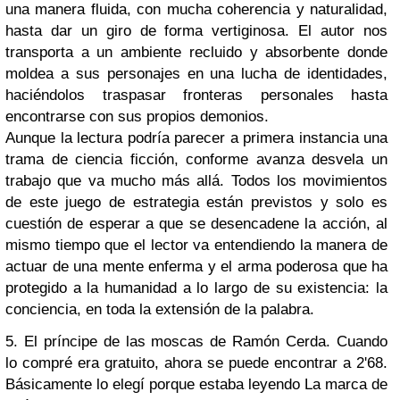
una manera fluida, con mucha coherencia y naturalidad,
hasta dar un giro de forma vertiginosa. El autor nos
transporta a un ambiente recluido y absorbente donde
moldea a sus personajes en una lucha de identidades,
haciéndolos traspasar fronteras personales hasta
encontrarse con sus propios demonios.
Aunque la lectura podría parecer a primera instancia una
trama de ciencia ficción, conforme avanza desvela un
trabajo que va mucho más allá. Todos los movimientos
de este juego de estrategia están previstos y solo es
cuestión de esperar a que se desencadene la acción, al
mismo tiempo que el lector va entendiendo la manera de
actuar de una mente enferma y el arma poderosa que ha
protegido a la humanidad a lo largo de su existencia: la
conciencia, en toda la extensión de la palabra.
5. El príncipe de las moscas de Ramón Cerda. Cuando
lo compré era gratuito, ahora se puede encontrar a 2'68.
Básicamente lo elegí porque estaba leyendo La marca de