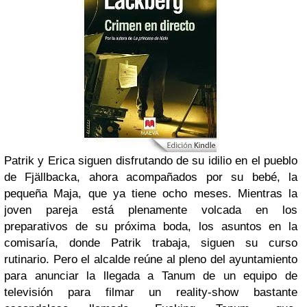
Patrik y Erica siguen disfrutando de su idilio en el pueblo
de Fjällbacka, ahora acompañados por su bebé, la
pequeña Maja, que ya tiene ocho meses. Mientras la
joven pareja está plenamente volcada en los
preparativos de su próxima boda, los asuntos en la
comisaría, donde Patrik trabaja, siguen su curso
rutinario. Pero el alcalde reúne al pleno del ayuntamiento
para anunciar la llegada a Tanum de un equipo de
televisión para filmar un reality-show bastante