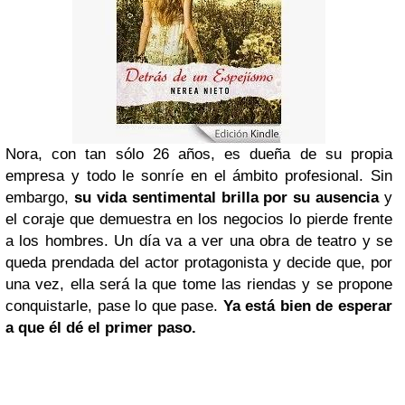
Nora, con tan sólo 26 años, es dueña de su propia
empresa y todo le sonríe en el ámbito profesional. Sin
embargo,
su vida sentimental brilla por su ausencia
y
el coraje que demuestra en los negocios lo pierde frente
a los hombres. Un día va a ver una obra de teatro y se
queda prendada del actor protagonista y decide que, por
una vez, ella será la que tome las riendas y se propone
conquistarle, pase lo que pase.
Ya está bien de esperar
a que él dé el primer paso.