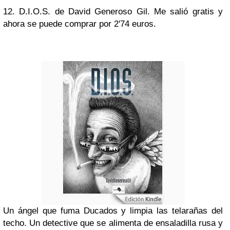
12. D.I.O.S. de David Generoso Gil. Me salió gratis y
ahora se puede comprar por 2'74 euros.
Un ángel que fuma Ducados y limpia las telarañas del
techo. Un detective que se alimenta de ensaladilla rusa y