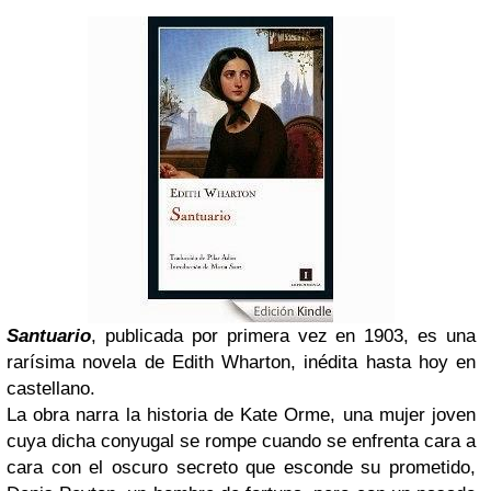
Santuario
, publicada por primera vez en 1903, es una
rarísima novela de Edith Wharton, inédita hasta hoy en
castellano.
La obra narra la historia de Kate Orme, una mujer joven
cuya dicha conyugal se rompe cuando se enfrenta cara a
cara con el oscuro secreto que esconde su prometido,