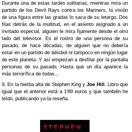
Durante una de estas tardes solitarias, mientras mira un
partido de los Devil Rays contra los Mariners, la visión
de una figura entre las gradas lo saca de su letargo. Dos
filas detrás de la multitud, en el asiento asignado a un
invitado especial, alguien le mira fijamente desde el otro
lado del televisor. Es el rostro de una persona de su
pasado, de hace décadas, de alguien que no debería
estar en un partido de béisbol ni tampoco en ningún lugar
de este planeta. Y así empiezan a desfilar por la pantalla
personas de su pasado. Hasta que un día aparece la
más terrorífica de todas...
9. En la hierba alta de Stephen King y
Joe Hill
. Libro que
igual que el anterior está a 1'89 euros y que también he
leído, publicando ya la reseña.