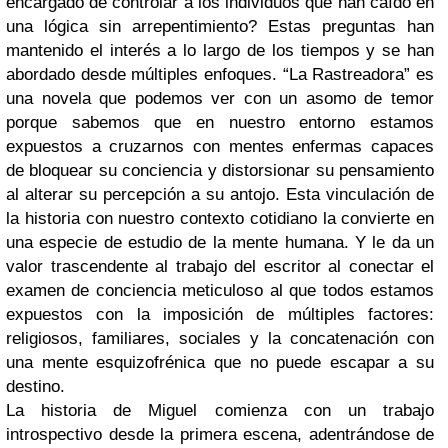
encargado de controlar a los individuos que han caído en
una lógica sin arrepentimiento? Estas preguntas han
mantenido el interés a lo largo de los tiempos y se han
abordado desde múltiples enfoques.
“La Rastreadora” es
una novela que podemos ver con un asomo de temor
porque sabemos que en nuestro entorno estamos
expuestos a cruzarnos con mentes enfermas capaces
de bloquear su conciencia y distorsionar su pensamiento
al alterar su percepción a su antojo. Esta vinculación de
la historia con nuestro contexto cotidiano la convierte en
una especie de estudio de la mente humana. Y le da un
valor trascendente al trabajo del escritor al conectar el
examen de conciencia meticuloso al que todos estamos
expuestos con la imposición de múltiples factores:
religiosos, familiares, sociales y la concatenación con
una mente esquizofrénica que no puede escapar a su
destino.
La historia de Miguel comienza con un trabajo
introspectivo desde la primera escena, adentrándose de