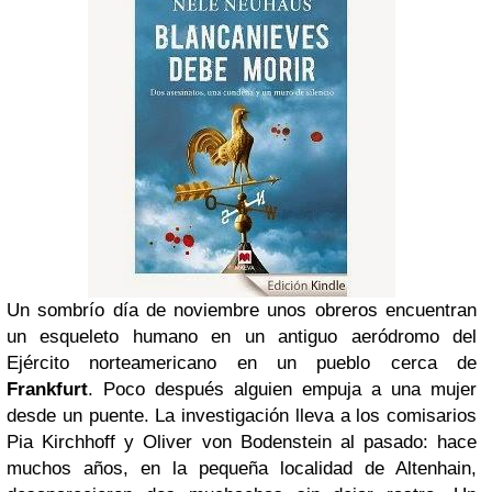
Un sombrío día de noviembre unos obreros encuentran
un esqueleto humano en un antiguo aeródromo del
Ejército norteamericano en un pueblo cerca de
Frankfurt
. Poco después alguien empuja a una mujer
desde un puente. La investigación lleva a los comisarios
Pia Kirchhoff y Oliver von Bodenstein al pasado: hace
muchos años, en la pequeña localidad de Altenhain,