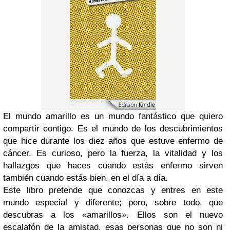
El mundo amarillo es un mundo fantástico que quiero
compartir contigo. Es el mundo de los descubrimientos
que hice durante los diez años que estuve enfermo de
cáncer. Es curioso, pero la fuerza, la vitalidad y los
hallazgos que haces cuando estás enfermo sirven
también cuando estás bien, en el día a día.
Este libro pretende que conozcas y entres en este
mundo especial y diferente; pero, sobre todo, que
descubras a los «amarillos». Ellos son el nuevo
escalafón de la amistad, esas personas que no son ni