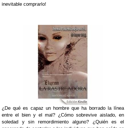
inevitable comprarlo!
¿De qué es capaz un hombre que ha borrado la línea
entre el bien y el mal? ¿Cómo sobrevive aislado, en
soledad y sin remordimiento alguno? ¿Quién es el