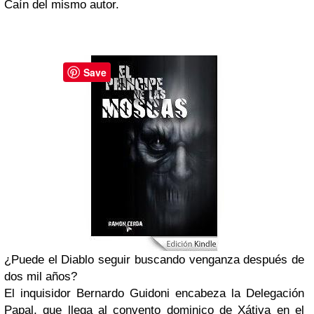
Caín del mismo autor.
Save
¿Puede el Diablo seguir buscando venganza después de
dos mil años?
El inquisidor Bernardo Guidoni encabeza la Delegación
Papal, que llega al convento dominico de Xátiva en el