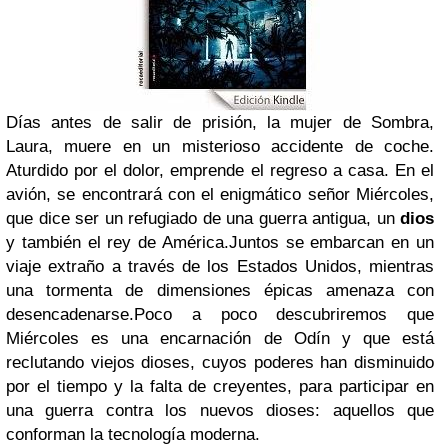
Días antes de salir de prisión, la mujer de Sombra,
Laura, muere en un misterioso accidente de coche.
Aturdido por el dolor, emprende el regreso a casa. En el
avión, se encontrará con el enigmático señor Miércoles,
que dice ser un refugiado de una guerra antigua, un
dios
y también el rey de América.Juntos se embarcan en un
viaje extraño a través de los Estados Unidos, mientras
una tormenta de dimensiones épicas amenaza con
desencadenarse.Poco a poco descubriremos que
Miércoles es una encarnación de Odín y que está
reclutando viejos dioses, cuyos poderes han disminuido
por el tiempo y la falta de creyentes, para participar en
una guerra contra los nuevos dioses: aquellos que
conforman la tecnología moderna.