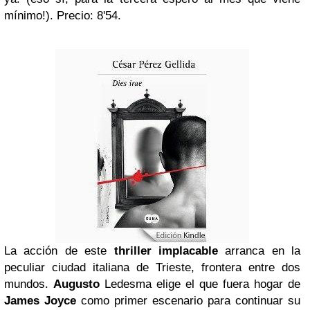
mínimo!). Precio: 8'54.
La acción de este
thriller implacable
arranca en la
peculiar ciudad italiana de Trieste, frontera entre dos
mundos.
Augusto
Ledesma elige el que fuera hogar de
James Joyce
como primer escenario para continuar su