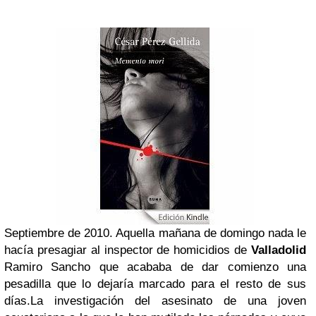
Septiembre de 2010. Aquella mañana de domingo nada le
hacía presagiar al inspector de homicidios de
Valladolid
Ramiro Sancho que acababa de dar comienzo una
pesadilla que lo dejaría marcado para el resto de sus
días.
La investigación del asesinato de una joven