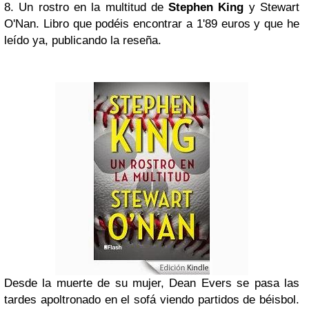
8. Un rostro en la multitud de
Stephen King
y Stewart
O'Nan. Libro que podéis encontrar a 1'89 euros y que he
leído ya, publicando la reseña.
Desde la muerte de su mujer, Dean Evers se pasa las
tardes apoltronado en el sofá viendo partidos de béisbol.