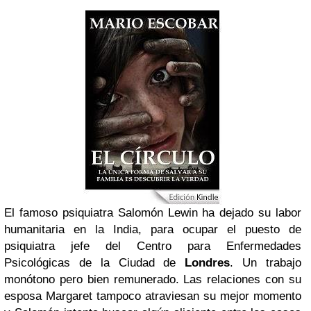
El famoso psiquiatra Salomón Lewin ha dejado su labor
humanitaria en la India, para ocupar el puesto de
psiquiatra jefe del Centro para Enfermedades
Psicológicas de la Ciudad de
Londres
. Un trabajo
monótono pero bien remunerado. Las relaciones con su
esposa Margaret tampoco atraviesan su mejor momento