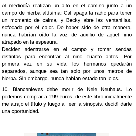
Al mediodía realizan un alto en el camino junto a un
campo de hierba altísima: Cal apaga la radio para tener
un momento de calma, y Becky abre las ventanillas,
sofocada por el calor. De haber sido de otra manera,
nunca habrían oído la voz de auxilio de aquel niño
atrapado en la espesura.
Deciden adentrarse en el campo y tomar sendas
distintas para encontrar al niño cuanto antes. Por
primera vez en su vida, los hermanos quedarán
separados, aunque sea tan solo por unos metros de
hierba. Sin embargo, nunca habían estado tan lejos.
10. Blancanieves debe morir de Nele Neuhaus. Lo
podemos comprar a 1'99 euros, de este libro inicialmente
me atrajo el título y luego al leer la sinopsis, decidí darle
una oportunidad.