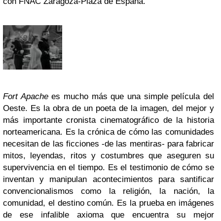
con FNAC Zaragoza-Plaza de España.
Fort Apache
es mucho más que una simple película del
Oeste. Es la obra de un poeta de la imagen, del mejor y
más importante cronista cinematográfico de la historia
norteamericana. Es la crónica de cómo las comunidades
necesitan de las ficciones -de las mentiras- para fabricar
mitos, leyendas, ritos y costumbres que aseguren su
supervivencia en el tiempo. Es el testimonio de cómo se
inventan y manipulan acontecimientos para santificar
convencionalismos como la religión, la nación, la
comunidad, el destino común. Es la prueba en imágenes
de ese infalible axioma que encuentra su mejor