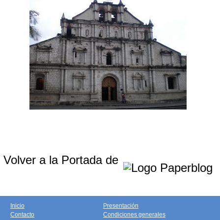
Volver a la Portada de
Inicio
Presentación
Contacto
Condiciones generales