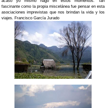
acaso yo mismo hago en estos momentos. Tan
fascinante como la propia miscelánea fue pensar en esta
asociaciones imprevistas que nos brindan la vida y los
viajes. Francisco García Jurado