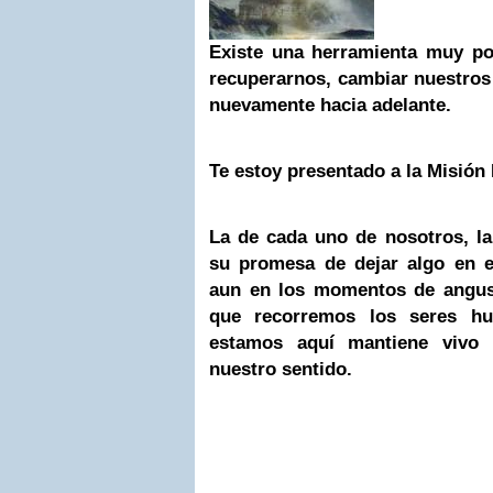
Existe una herramienta muy po
recuperarnos, cambiar nuestros
nuevamente hacia adelante.
Te estoy presentado a la Misión
La de cada uno de nosotros, l
su promesa de dejar algo en 
aun en los momentos de angust
que recorremos los seres h
estamos aquí mantiene vivo 
nuestro sentido.