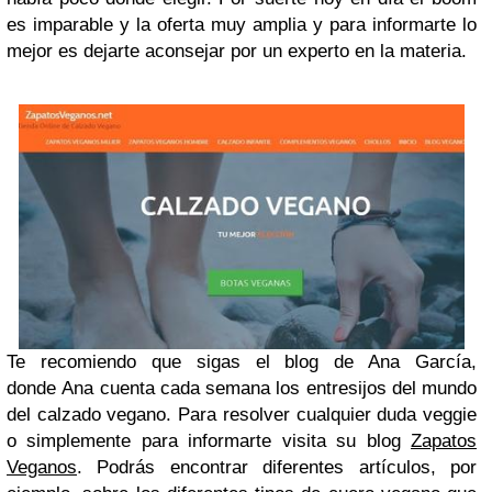
es imparable y la oferta muy amplia y para
informarte lo
mejor es dejarte aconsejar por un experto en la materia.
Te recomiendo que sigas el blog de Ana García,
donde
Ana cuenta cada semana los entresijos del mundo
del calzado vegano. Para resolver cualquier duda veggie
o simplemente para informarte visita su blog
Zapatos
Veganos
. Podrás encontrar diferentes artículos, por