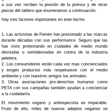
a sus vez reciben la presión de la prensa y de otras
piezas del tablero que enumeramos a continuación.
Hay tres factores importantes en este hecho:
1. Las activistas de Femen han presionado a las marcas
durante décadas con sus performance. Seguro que las
has visto protestando en ciudades de medio mundo
desnudas o semidesnudas en contra de la industria
peletera.
2. Los consumidores están cada vez mas concienciados
y exigen productos más respetuosos con el medio
ambiente y con nuestros amigos los animales.
3. Otras asociaciones pro-derechos humanos como
PETA con sus campañas también ayudan a concienciar
a la ciudadanía.
El movimiento vegano y antiespecista es imparable.
Fruto de ello, miles de nuevos adeptos veganos se