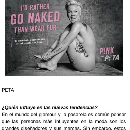
PETA
¿Quién influye en las nuevas tendencias?
En el mundo del glamour y la pasarela es común pensar
que las personas más influyentes en la moda son los
grandes diseñadores y sus marcas. Sin embargo, estos