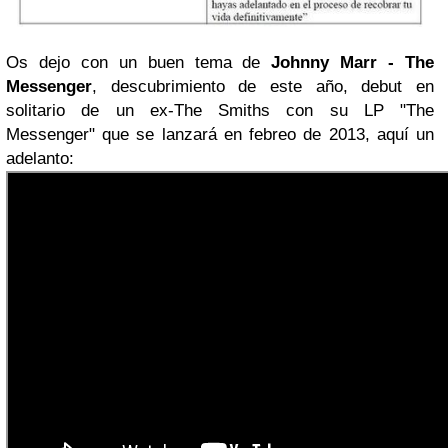
Os dejo con un buen tema de
Johnny Marr
- The
Messenger
, descubrimiento de este año, debut en
solitario de un ex-The Smiths con su LP "The
Messenger" que se lanzará en febreo de 2013, aquí un
adelanto: