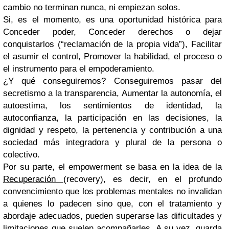
cambio no terminan nunca, ni empiezan solos.
Si, es el momento, es una oportunidad histórica para
Conceder poder, Conceder derechos o dejar
conquistarlos (“reclamación de la propia vida”), Facilitar
el asumir el control, Promover la habilidad, el proceso o
el instrumento para el empoderamiento.
¿Y qué conseguiremos? Conseguiremos pasar del
secretismo a la transparencia, Aumentar la autonomía, el
autoestima, los sentimientos de identidad, la
autoconfianza, la participación en las decisiones, la
dignidad y respeto, la pertenencia y contribución a una
sociedad más integradora y plural de la persona o
colectivo.
Por su parte, el empowerment se basa en la idea de la
Recuperación
(recovery), es decir, en el profundo
convencimiento que los problemas mentales no invalidan
a quienes lo padecen sino que, con el tratamiento y
abordaje adecuados, pueden superarse las dificultades y
limitaciones que suelen acompañarles. A su vez, guarda