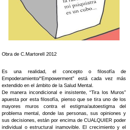
Obra de C.Martorell 2012
Es una realidad, el concepto o filosofía de
Empoderamiento/“Empowerment”
está cada vez más
extendido en el ámbito de la Salud Mental.
De manera incondicional e insistente,
“Tira los Muros”
apuesta por esta filosofía, pienso que se tira uno de los
mayores muros contra el estigma/autoestigma del
problema mental, donde las personas, sus opiniones y
sus decisiones, están por encima de CUALQUIER poder
individual o estructural inamovible. El crecimiento y el