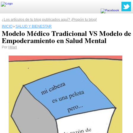
¿Los artículos de tu blog publicados aquí? ¡Propón tu blog!
INICIO
›
SALUD Y BIENESTAR
Modelo Médico Tradicional VS Modelo de
Empoderamiento en Salud Mental
Por
Hilari