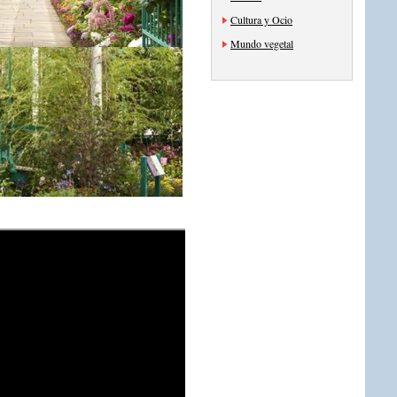
Cultura y Ocio
Mundo vegetal