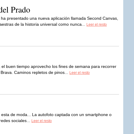
del Prado
 ha presentado una nueva aplicación llamada Second Canvas,
estras de la historia universal como nunca...
Leer el resto
 el buen tiempo aprovecho los fines de semana para recorrer
 Brava. Caminos repletos de pinos...
Leer el resto
e esta de moda... La autofoto captada con un smartphone o
edes sociales...
Leer el resto