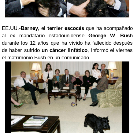
EE.UU.-
Barney
, el
terrier
escocés
que ha acompañado
al ex mandatario estadounidense
George W. Bush
durante los 12 años que ha vivido ha fallecido después
de haber sufrido
un cáncer linfático
, informó el viernes
el matrimonio Bush en un comunicado.