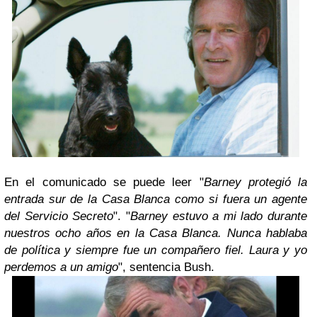
En el comunicado se puede leer "
Barney protegió la
entrada sur de la Casa Blanca como si fuera un agente
del Servicio Secreto
". "
Barney estuvo a mi lado durante
nuestros ocho años en la Casa Blanca. Nunca hablaba
de política y siempre fue un compañero fiel. Laura y yo
perdemos a un amigo
", sentencia Bush.