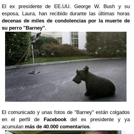
El ex presidente de EE.UU. George W. Bush y su
esposa, Laura, han recibido durante las últimas horas
decenas de miles de condolencias por la muerte de
su perro "Barney"
.
El comunicado y unas fotos de "Barney" están colgados
en el perfil de
Facebook
del ex presidente y ya
acumulan
más de 40.000 comentarios
.