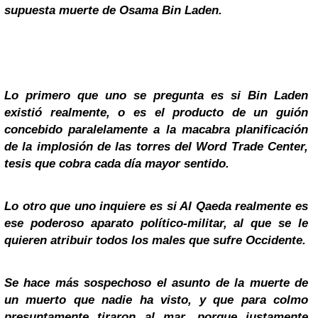
supuesta muerte de
Osama Bin Laden
.
Lo primero que uno se pregunta es si Bin Laden
existió realmente, o es el producto de un guión
concebido paralelamente a la macabra planificación
de la implosión de las torres del Word Trade Center,
tesis que cobra cada día mayor sentido.
Lo otro que uno inquiere es si Al Qaeda realmente es
ese poderoso aparato político-militar, al que se le
quieren atribuir todos los males que sufre Occidente.
Se hace más sospechoso el asunto de la muerte de
un muerto que nadie ha visto, y que para colmo
presuntamente tiraron al mar, porque justamente