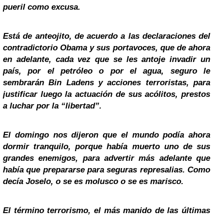
pueril como excusa.
Está de anteojito, de acuerdo a las declaraciones del
contradictorio Obama y sus portavoces, que de ahora
en adelante, cada vez que se les antoje invadir un
país, por el petróleo o por el agua, seguro le
sembrarán Bin Ladens y acciones terroristas, para
justificar luego la actuación de sus acólitos, prestos
a luchar por la “libertad”.
El domingo nos dijeron que el mundo podía ahora
dormir tranquilo, porque había muerto uno de sus
grandes enemigos, para advertir más adelante que
había que prepararse para seguras represalias. Como
decía Joselo, o se es molusco o se es marisco.
El término terrorismo, el más manido de las últimas