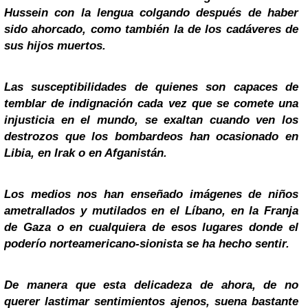
Hussein
con la lengua colgando después de haber
sido ahorcado, como también la de los cadáveres de
sus hijos muertos.
Las susceptibilidades de quienes son capaces de
temblar de indignación cada vez que se comete una
injusticia en el mundo, se exaltan cuando ven los
destrozos que los bombardeos han ocasionado en
Libia, en
Irak
o en Afganistán.
Los medios nos han enseñado imágenes de niños
ametrallados y mutilados en el Líbano, en la Franja
de
Gaza
o en cualquiera de esos lugares donde el
poderío norteamericano-sionista se ha hecho sentir.
De manera que esta delicadeza de ahora, de no
querer lastimar sentimientos ajenos, suena bastante