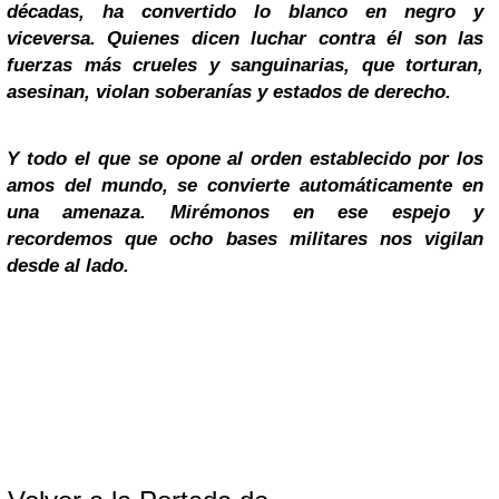
décadas, ha convertido lo blanco en negro y
viceversa. Quienes dicen luchar contra él son las
fuerzas más crueles y sanguinarias, que torturan,
asesinan, violan soberanías y estados de derecho.
Y todo el que se opone al orden establecido por los
amos del mundo, se convierte automáticamente en
una amenaza. Mirémonos en ese espejo y
recordemos que ocho bases militares nos vigilan
desde al lado.