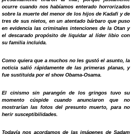
ocurre cuando nos habíamos enterado horrorizados
sobre la muerte del menor de los hijos de Kadafi y de
tres de sus nietos, en un atentado bárbaro que puso
en evidencia las criminales intenciones de la
Otan
y
el descarado propósito de liquidar al líder libio con
su familia incluida.
Como quiera que a muchos no les gustó el asunto, la
noticia salió rápidamente de las primeras planas, y
fue sustituida por el show Obama-Osama.
El cinismo sin parangón de los gringos tuvo su
momento cúspide cuando anunciaron que no
mostrarían las fotos del presunto muerto, para no
herir susceptibilidades.
Todavía nos acordamos de las imágenes de
Sadam