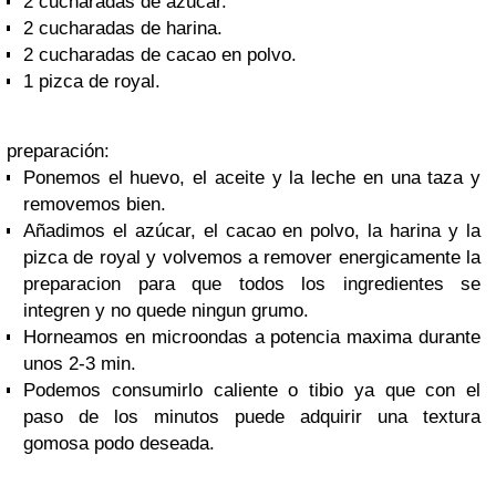
2 cucharadas de azúcar.
2 cucharadas de harina.
2 cucharadas de cacao en polvo.
1 pizca de royal.
preparación:
Ponemos el huevo, el aceite y la leche en una taza y
removemos bien.
Añadimos el azúcar, el cacao en polvo, la harina y la
pizca de royal y volvemos a remover energicamente la
preparacion para que todos los ingredientes se
integren y no quede ningun grumo.
Horneamos en microondas a potencia maxima durante
unos 2-3 min.
Podemos consumirlo caliente o tibio ya que con el
paso de los minutos puede adquirir una textura
gomosa podo deseada.