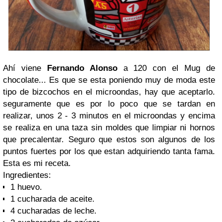
Ahí viene
Fernando Alonso
a 120 con el Mug de
chocolate... Es que se esta poniendo muy de moda este
tipo de bizcochos en el microondas, hay que aceptarlo.
seguramente que es por lo poco que se tardan en
realizar, unos 2 - 3 minutos en el microondas y encima
se realiza en una taza sin moldes que limpiar ni hornos
que precalentar. Seguro que estos son algunos de los
puntos fuertes por los que estan adquiriendo tanta fama.
Esta es mi receta.
Ingredientes:
1 huevo.
1 cucharada de aceite.
4 cucharadas de leche.