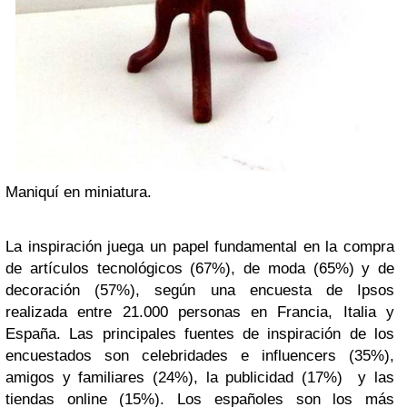
Maniquí en miniatura.
La inspiración juega un papel fundamental en la compra
de artículos tecnológicos (67%), de moda (65%) y de
decoración (57%), según una encuesta de Ipsos
realizada entre 21.000 personas en Francia, Italia y
España. Las principales fuentes de inspiración de los
encuestados son celebridades e influencers (35%),
amigos y familiares (24%), la publicidad (17%) y las
tiendas online (15%). Los españoles son los más