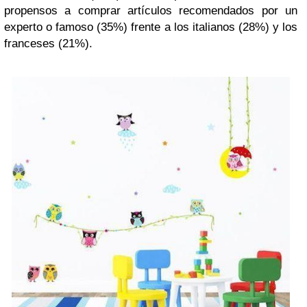
propensos a comprar artículos recomendados por un
experto o famoso (35%) frente a los italianos (28%) y los
franceses (21%).