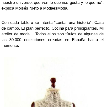
nuestro universo, que ven lo que nos gusta y lo que no”,
explica Moisés Nieto a ModaesModa.
Con cada tablero se intenta “contar una historia”: Casa
de campo, El plan perfecto, Cocina para principiantes, Mi
atelier de moda… Todos ellos son títulos de algunas de
las 30.000 colecciones creadas en España hasta el
momento.