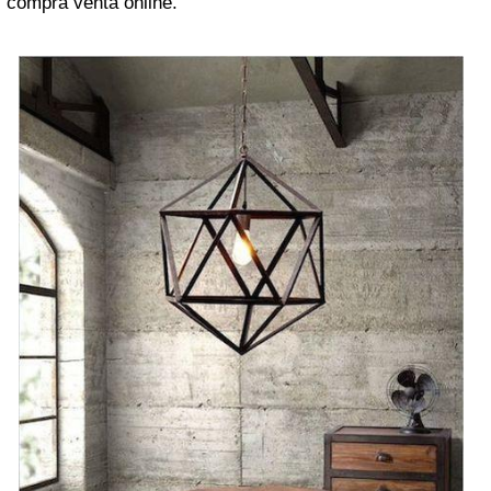
compra venta online.