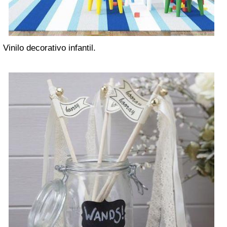
Vinilo decorativo infantil.