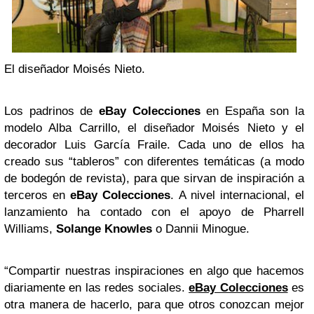
El diseñador Moisés Nieto.
Los padrinos de
eBay Colecciones
en España son la
modelo Alba Carrillo, el diseñador Moisés Nieto y el
decorador Luis García Fraile. Cada uno de ellos ha
creado sus “tableros” con diferentes temáticas (a modo
de bodegón de revista), para que sirvan de inspiración a
terceros en
eBay
Colecciones
. A nivel internacional, el
lanzamiento ha contado con el apoyo de Pharrell
Williams,
Solange Knowles
o Dannii Minogue.
“Compartir nuestras inspiraciones en algo que hacemos
diariamente en las redes sociales.
eBay Colecciones
es
otra manera de hacerlo, para que otros conozcan mejor