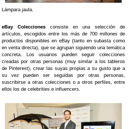
Lámpara jaula.
eBay Colecciones
consiste en una selección de
artículos, escogidos entre los más de 700 millones de
productos disponibles en eBay (tanto en subasta como
en venta directa), que se agrupan siguiendo una temática
concreta. Los usuarios pueden seguir colecciones
creadas por otras personas (muy similar a los tableros
de Pinterest), crear las suyas propias a su gusto que a
su vez pueden ser seguidas por otras personas,
suscribirse a otras colecciones o a otros perfiles, entre
ellos los de celebrities e influencers.