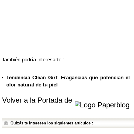
También podría interesarte :
Tendencia Clean Girl: Fragancias que potencian el
olor natural de tu piel
Volver a la Portada de
Quizás te interesen los siguientes artículos :