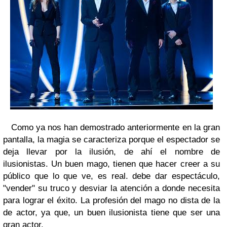
Como ya nos han demostrado anteriormente en la gran
pantalla, la magia se caracteriza porque el espectador se
deja llevar por la ilusión, de ahí el nombre de
ilusionistas. Un buen mago, tienen que hacer creer a su
público que lo que ve, es real. debe dar espectáculo,
"vender" su truco y desviar la atención a donde necesita
para lograr el éxito. La profesión del mago no dista de la
de actor, ya que, un buen ilusionista tiene que ser una
gran actor.