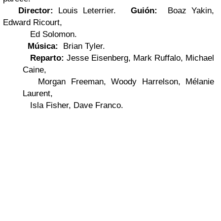
Director:
Louis Leterrier.
Guión:
Boaz Yakin,
Edward Ricourt,
Ed Solomon.
Música:
Brian Tyler.
Reparto:
Jesse Eisenberg, Mark Ruffalo, Michael
Caine,
Morgan Freeman, Woody Harrelson, Mélanie
Laurent,
Isla Fisher, Dave Franco.