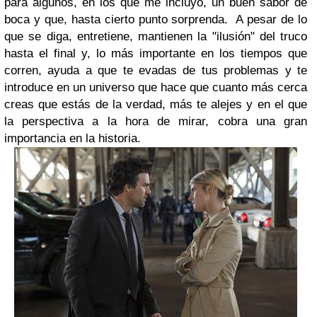
para algunos, en los que me incluyo, un buen sabor de
boca y que, hasta cierto punto sorprenda. A pesar de lo
que se diga, entretiene, mantienen la "ilusión" del truco
hasta el final y, lo más importante en los tiempos que
corren, ayuda a que te evadas de tus problemas y te
introduce en un universo que hace que cuanto más cerca
creas que estás de la verdad, más te alejes y en el que
la perspectiva a la hora de mirar, cobra una gran
importancia en la historia.