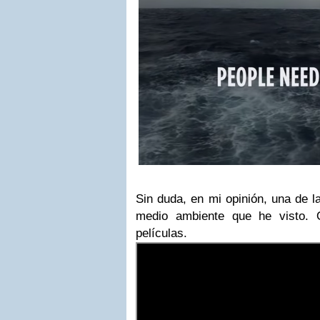
Sin duda, en mi opinión, una de 
medio ambiente que he visto. O
películas.