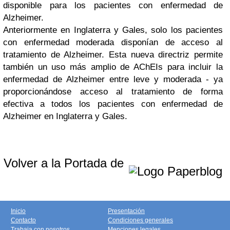
disponible para los pacientes con enfermedad de
Alzheimer.
Anteriormente en Inglaterra y Gales, solo los pacientes
con enfermedad moderada disponían de acceso al
tratamiento de Alzheimer. Esta nueva directriz permite
también un uso más amplio de AChEIs para incluir la
enfermedad de Alzheimer entre leve y moderada - ya
proporcionándose acceso al tratamiento de forma
efectiva a todos los pacientes con enfermedad de
Alzheimer en Inglaterra y Gales.
Volver a la Portada de
Inicio
Presentación
Contacto
Condiciones generales
Trabaja con nosotros
Menciones legales