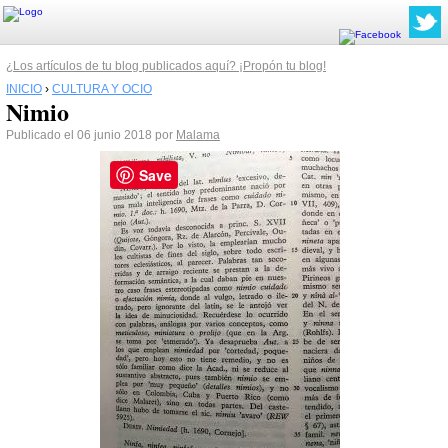
¿Los artículos de tu blog publicados aquí? ¡Propón tu blog!
INICIO
›
CULTURA Y OCIO
Nimio
Publicado el 06 junio 2018 por
Malama
Save