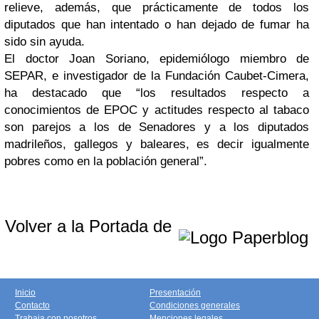
relieve, además, que prácticamente de todos los
diputados que han intentado o han dejado de fumar ha
sido sin ayuda.
El doctor Joan Soriano, epidemiólogo miembro de
SEPAR, e investigador de la Fundación Caubet-Cimera,
ha destacado que “los resultados respecto a
conocimientos de EPOC y actitudes respecto al tabaco
son parejos a los de Senadores y a los diputados
madrileños, gallegos y baleares, es decir igualmente
pobres como en la población general”.
Volver a la Portada de
Inicio
Presentación
Contacto
Condiciones generales
Trabaja con nosotros
Menciones legales