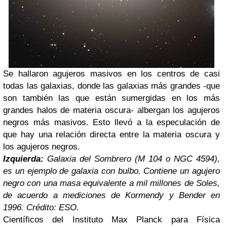
Se hallaron agujeros masivos en los centros de casi
todas las galaxias, donde las galaxias más grandes -que
son también las que están sumergidas en los más
grandes halos de materia oscura- albergan los agujeros
negros más masivos. Esto llevó a la especulación de
que hay una relación directa entre la materia oscura y
los agujeros negros.
Izquierda:
Galaxia del Sombrero (M 104 o NGC 4594),
es un ejemplo de galaxia con bulbo. Contiene un agujero
negro con una masa equivalente a mil millones de Soles,
de acuerdo a mediciones de Kormendy y Bender en
1996. Crédito: ESO.
Científicos del Instituto Max Planck para Física