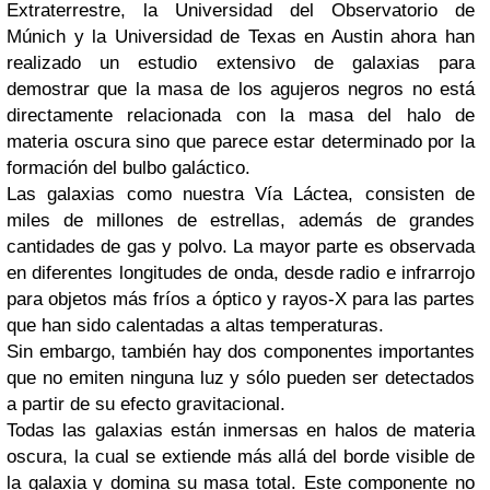
Extraterrestre, la Universidad del Observatorio de
Múnich y la Universidad de Texas en Austin ahora han
realizado un estudio extensivo de galaxias para
demostrar que la masa de los agujeros negros no está
directamente relacionada con la masa del halo de
materia oscura sino que parece estar determinado por la
formación del bulbo galáctico.
Las galaxias como nuestra Vía Láctea, consisten de
miles de millones de estrellas, además de grandes
cantidades de gas y polvo. La mayor parte es observada
en diferentes longitudes de onda, desde radio e infrarrojo
para objetos más fríos a óptico y rayos-X para las partes
que han sido calentadas a altas temperaturas.
Sin embargo, también hay dos componentes importantes
que no emiten ninguna luz y sólo pueden ser detectados
a partir de su efecto gravitacional.
Todas las galaxias están inmersas en halos de materia
oscura, la cual se extiende más allá del borde visible de
la galaxia y domina su masa total. Este componente no