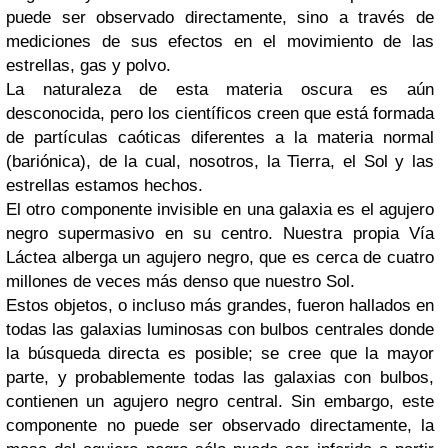
puede ser observado directamente, sino a través de
mediciones de sus efectos en el movimiento de las
estrellas, gas y polvo.
La naturaleza de esta materia oscura es aún
desconocida, pero los científicos creen que está formada
de partículas caóticas diferentes a la materia normal
(bariónica), de la cual, nosotros, la Tierra, el Sol y las
estrellas estamos hechos.
El otro componente invisible en una galaxia es el agujero
negro supermasivo en su centro. Nuestra propia Vía
Láctea alberga un agujero negro, que es cerca de cuatro
millones de veces más denso que nuestro Sol.
Estos objetos, o incluso más grandes, fueron hallados en
todas las galaxias luminosas con bulbos centrales donde
la búsqueda directa es posible; se cree que la mayor
parte, y probablemente todas las galaxias con bulbos,
contienen un agujero negro central. Sin embargo, este
componente no puede ser observado directamente, la