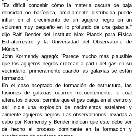
"Es difícil concebir cómo la materia oscura de baja
densidad no baríonica, ampliamente distribuida puede
influir en el crecimiento de un agujero negro en un
volúmen muy pequeño en lo profundo de una galaxia,"
dijo Ralf Bender del Instituto Max Planck para Física
Extraterrestre y la Universidad del Observatorio de
Múnich.
John Kormendy agregó: "Parece mucho más plausible
que los agujeros negros crezcan a partir del gas en su
vecindario, primeramente cuando las galaxias se están
formando."
En el caso aceptado de formación de estructura, las
fusiones de galaxias ocurren frecuentemente, lo cual
altera los discos, permite que el gas caiga en el centro y
así inicie una explosión de nacimientos estelares y
alimente agujeros negros. Las observaciones llevadas a
cabo por Kormendy y Bender indican que este debe ser
de hecho el proceso dominante en la formación y