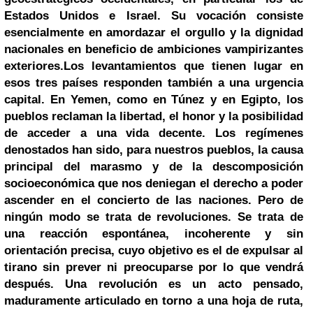
Estados Unidos e
Israel
. Su vocación consiste
esencialmente en amordazar el orgullo y la dignidad
nacionales en beneficio de ambiciones vampirizantes
exteriores.
Los levantamientos que tienen lugar en
esos tres países responden también a una urgencia
capital. En Yemen, como en Túnez y en Egipto, los
pueblos reclaman la libertad, el honor y la posibilidad
de acceder a una vida decente. Los regímenes
denostados han sido, para nuestros pueblos, la causa
principal del marasmo y de la descomposición
socioeconómica que nos deniegan el derecho a poder
ascender en el concierto de las naciones. Pero de
ningún modo se trata de revoluciones. Se trata de
una reacción espontánea, incoherente y sin
orientación precisa, cuyo objetivo es el de expulsar al
tirano sin prever ni preocuparse por lo que vendrá
después. Una revolución es un acto pensado,
maduramente articulado en torno a una hoja de ruta,