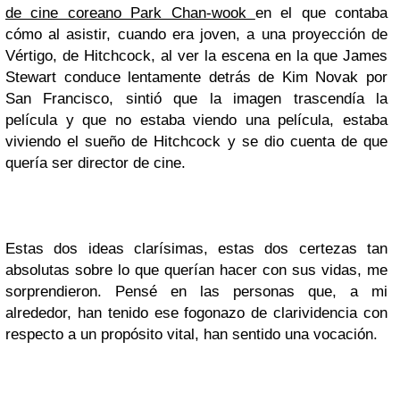
de cine coreano Park Chan-wook
en el que contaba
cómo al asistir, cuando era joven, a una proyección de
Vértigo
, de Hitchcock, al ver la escena en la que James
Stewart conduce lentamente detrás de Kim Novak por
San Francisco, sintió que la imagen trascendía la
película y que no estaba viendo una película, estaba
viviendo el sueño de Hitchcock y se dio cuenta de que
quería ser director de cine.
Estas dos ideas clarísimas, estas dos certezas tan
absolutas sobre lo que querían hacer con sus vidas, me
sorprendieron. Pensé en las personas que, a mi
alrededor, han tenido ese fogonazo de clarividencia con
respecto a un propósito vital, han sentido una vocación.