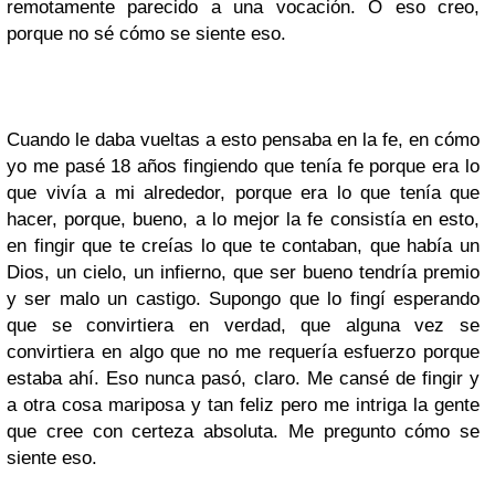
remotamente parecido a una vocación. O eso creo,
porque no sé cómo se siente eso.
Cuando le daba vueltas a esto pensaba en la fe, en cómo
yo me pasé 18 años fingiendo que tenía fe porque era lo
que vivía a mi alrededor, porque era lo que tenía que
hacer, porque, bueno, a lo mejor la fe consistía en esto,
en fingir que te creías lo que te contaban, que había un
Dios, un cielo, un infierno, que ser bueno tendría premio
y ser malo un castigo. Supongo que lo fingí esperando
que se convirtiera en verdad, que alguna vez se
convirtiera en algo que no me requería esfuerzo porque
estaba ahí. Eso nunca pasó, claro. Me cansé de fingir y
a otra cosa mariposa y tan feliz pero me intriga la gente
que cree con certeza absoluta. Me pregunto cómo se
siente eso.