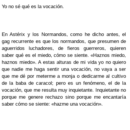
Yo no sé qué es la vocación.
En
Astérix y los Normandos,
como he dicho antes, el
gag
recurrente es que los normandos, que presumen de
aguerridos luchadores, de fieros guerreros, quieren
saber qué es el miedo, cómo se siente. «Haznos miedo,
haznos miedo». A estas alturas de mi vida yo no quiero
que nadie me haga sentir una vocación, no vaya a ser
que me dé por meterme a monja o dedicarme al cultivo
de la baba de caracol; pero es un fenómeno, el de la
vocación, que me resulta muy inquietante. Inquietante no
porque me genere rechazo sino porque me encantaría
saber cómo se siente: «hazme una vocación».