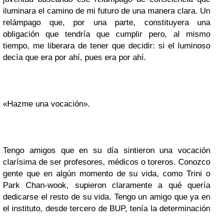
iluminara el camino de mi futuro de una manera clara. Un
relámpago que, por una parte, constituyera una
obligación que tendría que cumplir pero, al mismo
tiempo, me liberara de tener que decidir: si el luminoso
decía que era por ahí, pues era por ahí.
«Hazme una vocación».
Tengo amigos que en su día sintieron una vocación
clarísima de ser profesores, médicos o toreros. Conozco
gente que en algún momento de su vida, como Trini o
Park Chan-wook, supieron claramente a qué quería
dedicarse el resto de su vida. Tengo un amigo que ya en
el instituto, desde tercero de BUP, tenía la determinación