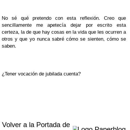
No sé qué pretendo con esta reflexión. Creo que
sencillamente me apetecía dejar por escrito esta
certeza, la de que hay cosas en la vida que les ocurren a
otros y que yo nunca sabré cómo se sienten, cómo se
saben.
¿Tener vocación de jubilada cuenta?
Volver a la Portada de