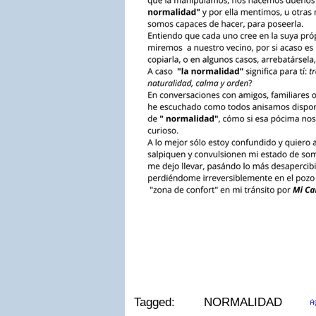
Tagged: NORMALIDAD