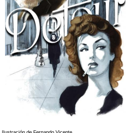
Ilustración de Fernando Vicente