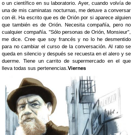
o un científico en su laboratorio. Ayer, cuando volvía de
una de mis caminatas nocturnas, me detuve a conversar
con él. Ha escrito que es de Orión por si aparece alguien
que también es de Orión. Necesita compañía, pero no
cualquier compañía. "Sólo personas de Orión, Monsieur",
me dice. Cree que soy francés y no lo he desmentido
para no cambiar el curso de la conversación. Al rato se
queda en silencio y después se recuesta en el alero y se
duerme. Tiene un carrito de supermercado en el que
lleva todas sus pertenencias.
Viernes