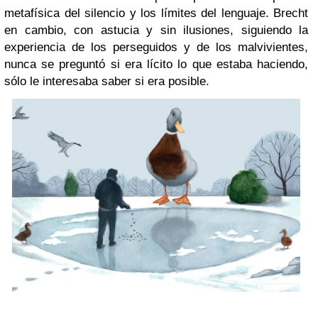
metafísica del silencio y los límites del lenguaje. Brecht
en cambio, con astucia y sin ilusiones, siguiendo la
experiencia de los perseguidos y de los malvivientes,
nunca se preguntó si era lícito lo que estaba haciendo,
sólo le interesaba saber si era posible.