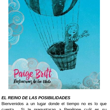
EL REINO DE LAS
POSIBILIDADES
Bienvenidos a un lugar donde el tiempo no es lo que
cuenta… Si le preguntaran a Penélope cuál es su