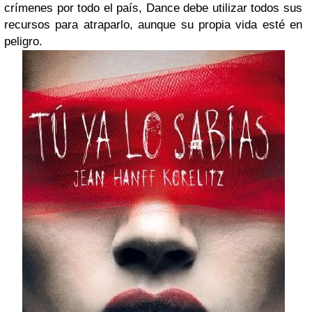
crímenes por todo el país, Dance debe utilizar todos sus
recursos para atraparlo, aunque su propia vida esté en
peligro.