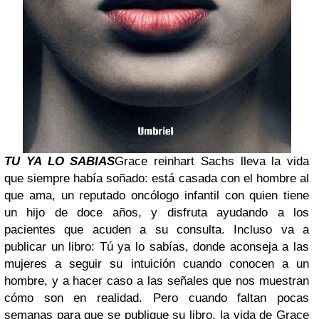
TU YA LO SABIAS
Grace reinhart Sachs lleva la vida
que siempre había soñado: está casada con el hombre al
que ama, un reputado oncólogo infantil con quien tiene
un hijo de doce años, y disfruta ayudando a los
pacientes que acuden a su consulta. Incluso va a
publicar un libro: Tú ya lo sabías, donde aconseja a las
mujeres a seguir su intuición cuando conocen a un
hombre, y a hacer caso a las señales que nos muestr
an
cómo son en realidad. Pero cuando faltan pocas
semanas para que se publique su libro, la vida de Grace