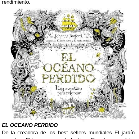
rendimiento.
EL OCEANO PERDIDO
De la creadora de los best sellers mundiales El jardín