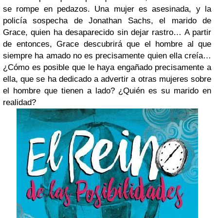
se rompe en pedazos. Una mujer es asesinada, y la
policía sospecha de Jonathan Sachs, el marido de
Grace, quien ha desaparecido sin dejar rastro… A partir
de entonces, Grace descubrirá que el hombre al que
siempre ha amado no es precisamente quien ella creía…
¿Cómo es posible que le haya engañado precisamente a
ella, que se ha dedicado a advertir a otras mujeres sobre
el hombre que tienen a lado? ¿Quién es su marido en
realidad?