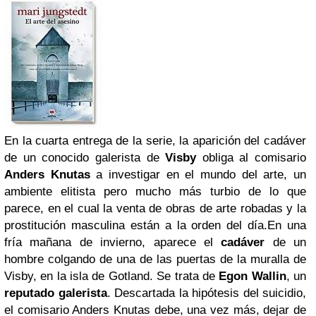
En la cuarta entrega de la serie, la aparición del cadáver
de un conocido galerista de
Visby
obliga al comisario
Anders Knutas
a investigar en el mundo del arte, un
ambiente elitista pero mucho más turbio de lo que
parece, en el cual la venta de obras de arte robadas y la
prostitución masculina están a la orden del día.En una
fría mañana de invierno, aparece el
cadáver
de un
hombre colgando de una de las puertas de la muralla de
Visby, en la isla de Gotland. Se trata de
Egon Wallin
, un
reputado galerista
. Descartada la hipótesis del suicidio,
el comisario Anders Knutas debe, una vez más, dejar de