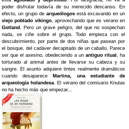
poder disfrutar todavía de su merecido descanso. En
efecto, un grupo de
arqueólogos
está excavando en un
viejo poblado vikingo
, aprovechando que es verano en
Gotland
. Pero un grave peligro, del que no sospechan
nada, se ciñe sobre el grupo. Todo empieza con el
descubrimiento, por parte de dos niñas que pasean por
el bosque, del cadáver decapitado de un caballo. Parece
ser que el asesino, obedeciendo a un
antiguo ritual
, ha
torturado al animal antes de llevarse su cabeza y su
sangre. El asunto adquiere tintes realmente dramáticos
cuando desaparece
Martina, una estudiante de
arqueología holandesa
. El verano del comisario Knutas
no ha hecho más que empezar...