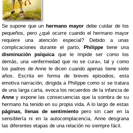
Se supone que un
hermano mayor
debe cuidar de los
pequeños, pero ¿qué ocurre cuando el hermano mayor
requiere una atención especial? Debido a unas
complicaciones durante el parto,
Philippe
tiene una
disminución psíquica
que le impide ser como los
demás, una «enfermedad que no se cura», tal y como
los padres de Anne le dicen cuando apenas tiene siete
años. Escrita en forma de breves episodios, esta
emotiva narración, dirigida a Philippe como si se tratara
de una larga carta, evoca los recuerdos de la infancia de
Anne
y expone las consecuencias que la sombra de su
hermano ha tenido en su propia vida. A lo largo de estas
páginas, llenas de sentimiento
pero sin caer en la
sensiblería ni en la autocomplacencia, Anne desgrana
las diferentes etapas de una relación no siempre fácil.