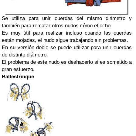
Se utiliza para unir cuerdas del mismo diámetro y
también para rematar otros nudos cómo el ocho.
Es muy útil para realizar incluso cuando las cuerdas
están mojadas, el nudo sigue trabajando sin problemas.
En su versión doble se puede utilizar para unir cuerdas
de distinto diámetro.
El problema de este nudo es deshacerlo si es sometido a
gran esfuerzo.
Ballestrinque