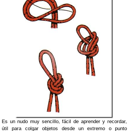
Es un nudo muy sencillo, fácil de aprender y recordar,
útil para colgar objetos desde un extremo o punto