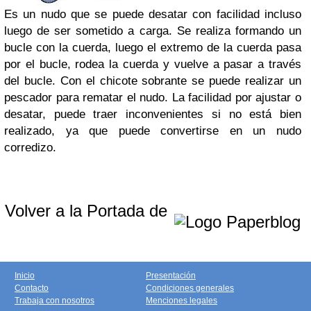
Es un nudo que se puede desatar con facilidad incluso
luego de ser sometido a carga. Se realiza formando un
bucle con la cuerda, luego el extremo de la cuerda pasa
por el bucle, rodea la cuerda y vuelve a pasar a través
del bucle. Con el chicote sobrante se puede realizar un
pescador para rematar el nudo. La facilidad por ajustar o
desatar, puede traer inconvenientes si no está bien
realizado, ya que puede convertirse en un nudo
corredizo.
Volver a la Portada de
Inicio
Presentación
Contacto
Condiciones generales
Trabaja con nosotros
Menciones legales