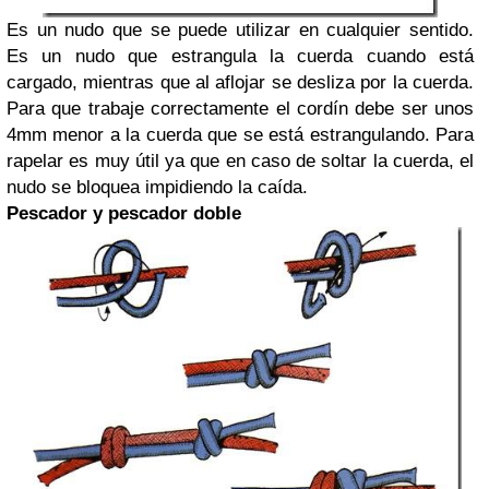
Es un nudo que se puede utilizar en cualquier sentido.
Es un nudo que estrangula la cuerda cuando está
cargado, mientras que al aflojar se desliza por la cuerda.
Para que trabaje correctamente el cordín debe ser unos
4mm menor a la cuerda que se está estrangulando. Para
rapelar es muy útil ya que en caso de soltar la cuerda, el
nudo se bloquea impidiendo la caída.
Pescador y pescador doble