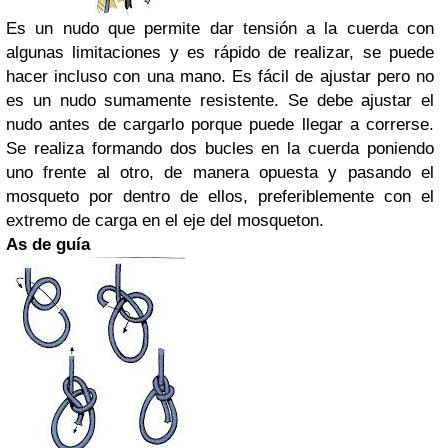
Es un nudo que permite dar tensión a la cuerda con
algunas limitaciones y es rápido de realizar, se puede
hacer incluso con una mano. Es fácil de ajustar pero no
es un nudo sumamente resistente. Se debe ajustar el
nudo antes de cargarlo porque puede llegar a correrse.
Se realiza formando dos bucles en la cuerda poniendo
uno frente al otro, de manera opuesta y pasando el
mosqueto por dentro de ellos, preferiblemente con el
extremo de carga en el eje del mosqueton.
As de guía