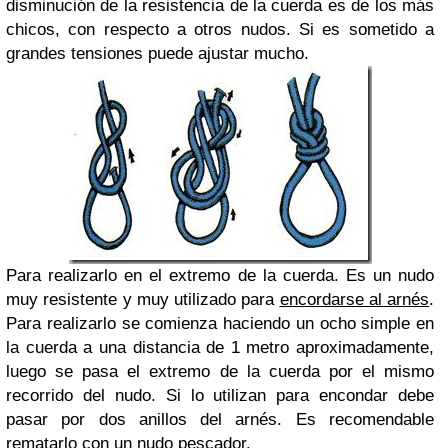
disminución de la resistencia de la cuerda es de los más
chicos, con respecto a otros nudos. Si es sometido a
grandes tensiones puede ajustar mucho.
Para realizarlo en el extremo de la cuerda. Es un nudo
muy resistente y muy utilizado para
encordarse al arnés
.
Para realizarlo se comienza haciendo un ocho simple en
la cuerda a una distancia de 1 metro aproximadamente,
luego se pasa el extremo de la cuerda por el mismo
recorrido del nudo. Si lo utilizan para encondar debe
pasar por dos anillos del arnés. Es recomendable
rematarlo con un nudo pescador.