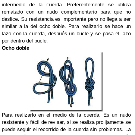
intermedio de la cuerda. Preferentemente se utiliza
rematado con un nudo complementario para que no
deslice. Su resistencia es importante pero no llega a ser
similar a la del ocho doble. Para realizarlo se hace un
lazo con la cuerda, después un bucle y se pasa el lazo
por dentro del bucle.
Ocho doble
Para realizarlo en el medio de la cuerda. Es un nudo
resistente y fácil de revisar, si se realiza prolijamente se
puede seguir el recorrido de la cuerda sin problemas. La