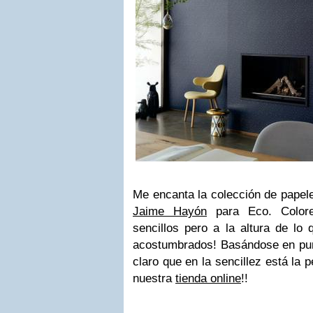
Me encanta la colección de papel
Jaime Hayón
para Eco. Colore
sencillos pero a la altura de lo
acostumbrados! Basándose en punt
claro que en la sencillez está la 
nuestra
tienda online
!!